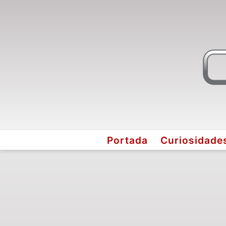
Portada
Curiosidade