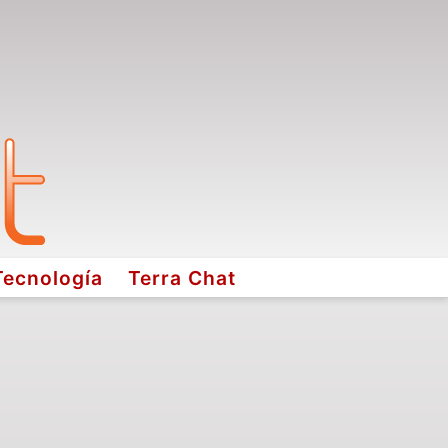
Tecnología
Terra Chat