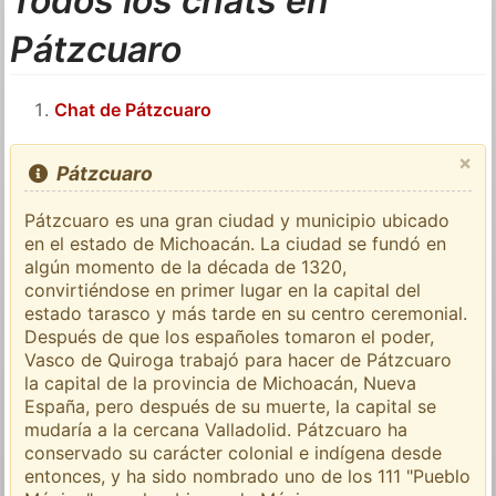
Todos los chats en
Pátzcuaro
Chat de Pátzcuaro
×
Pátzcuaro
Pátzcuaro es una gran ciudad y municipio ubicado
en el estado de Michoacán. La ciudad se fundó en
algún momento de la década de 1320,
convirtiéndose en primer lugar en la capital del
estado tarasco y más tarde en su centro ceremonial.
Después de que los españoles tomaron el poder,
Vasco de Quiroga trabajó para hacer de Pátzcuaro
la capital de la provincia de Michoacán, Nueva
España, pero después de su muerte, la capital se
mudaría a la cercana Valladolid. Pátzcuaro ha
conservado su carácter colonial e indígena desde
entonces, y ha sido nombrado uno de los 111 "Pueblo