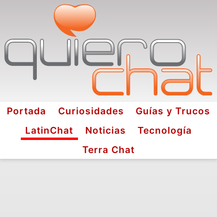
Portada
Curiosidades
Guías y Trucos
LatinChat
Noticias
Tecnología
Terra Chat