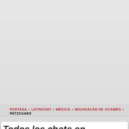
PORTADA
»
LATINCHAT
»
MÉXICO
»
MICHOACÁN DE OCAMPO
»
PÁTZCUARO