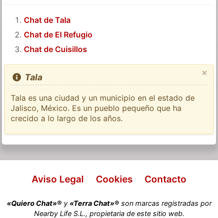
Chat de Tala
Chat de El Refugio
Chat de Cuisillos
×
Tala
Tala es una ciudad y un municipio en el estado de
Jalisco, México. Es un pueblo pequeño que ha
crecido a lo largo de los años.
Aviso Legal
Cookies
Contacto
«Quiero Chat»®
y
«Terra Chat»®
son marcas registradas por
Nearby Life S.L., propietaria de este sitio web.