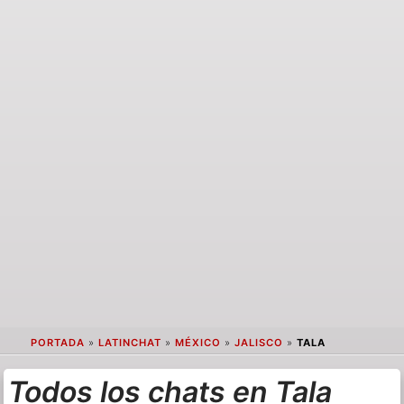
PORTADA
»
LATINCHAT
»
MÉXICO
»
JALISCO
»
TALA
Todos los chats en Tala