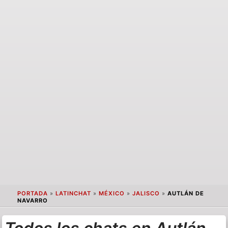
PORTADA
»
LATINCHAT
»
MÉXICO
»
JALISCO
»
AUTLÁN DE
NAVARRO