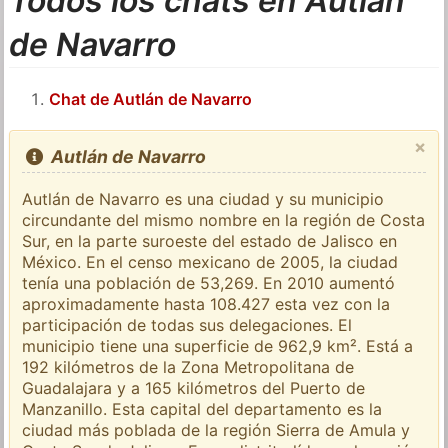
Todos los chats en Autlán
de Navarro
Chat de Autlán de Navarro
×
Autlán de Navarro
Autlán de Navarro es una ciudad y su municipio
circundante del mismo nombre en la región de Costa
Sur, en la parte suroeste del estado de Jalisco en
México. En el censo mexicano de 2005, la ciudad
tenía una población de 53,269. En 2010 aumentó
aproximadamente hasta 108.427 esta vez con la
participación de todas sus delegaciones. El
municipio tiene una superficie de 962,9 km². Está a
192 kilómetros de la Zona Metropolitana de
Guadalajara y a 165 kilómetros del Puerto de
Manzanillo. Esta capital del departamento es la
ciudad más poblada de la región Sierra de Amula y