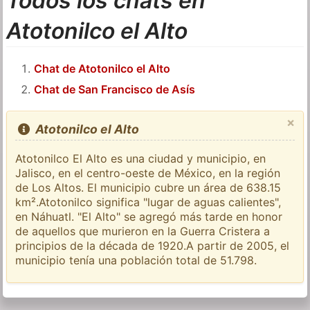
Todos los chats en
Atotonilco el Alto
Chat de Atotonilco el Alto
Chat de San Francisco de Asís
×
Atotonilco el Alto
Atotonilco El Alto es una ciudad y municipio, en
Jalisco, en el centro-oeste de México, en la región
de Los Altos. El municipio cubre un área de 638.15
km².Atotonilco significa "lugar de aguas calientes",
en Náhuatl. "El Alto" se agregó más tarde en honor
de aquellos que murieron en la Guerra Cristera a
principios de la década de 1920.A partir de 2005, el
municipio tenía una población total de 51.798.