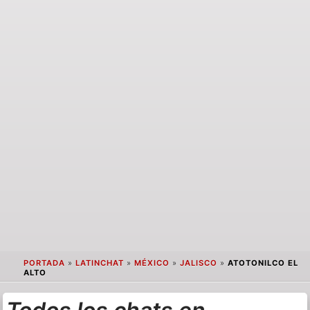
PORTADA
»
LATINCHAT
»
MÉXICO
»
JALISCO
»
ATOTONILCO EL
ALTO