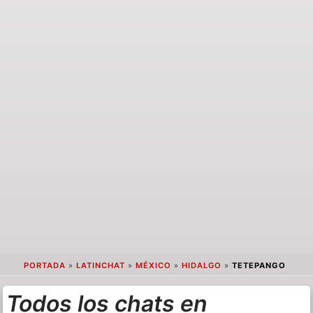
PORTADA
»
LATINCHAT
»
MÉXICO
»
HIDALGO
»
TETEPANGO
Todos los chats en