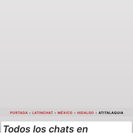
PORTADA
»
LATINCHAT
»
MÉXICO
»
HIDALGO
»
ATITALAQUIA
Todos los chats en