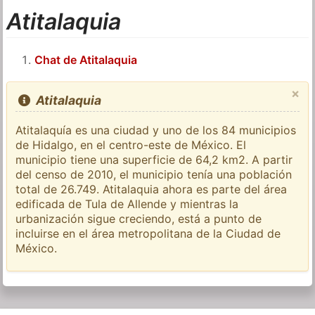
Atitalaquia
Chat de Atitalaquia
×
Atitalaquia
Atitalaquía es una ciudad y uno de los 84 municipios
de Hidalgo, en el centro-este de México. El
municipio tiene una superficie de 64,2 km2. A partir
del censo de 2010, el municipio tenía una población
total de 26.749. Atitalaquia ahora es parte del área
edificada de Tula de Allende y mientras la
urbanización sigue creciendo, está a punto de
incluirse en el área metropolitana de la Ciudad de
México.