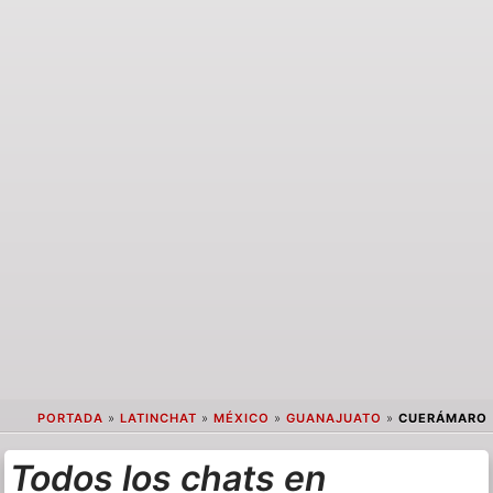
PORTADA
»
LATINCHAT
»
MÉXICO
»
GUANAJUATO
»
CUERÁMARO
Todos los chats en