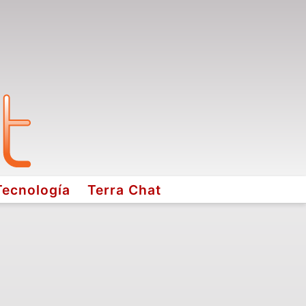
Tecnología
Terra Chat