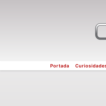
Portada
Curiosidade