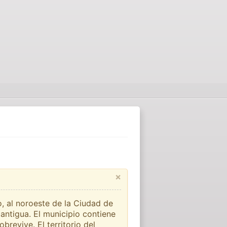
×
, al noroeste de la Ciudad de
 antigua. El municipio contiene
brevive. El territorio del