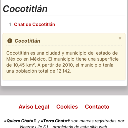
Cocotitlán
Chat de Cocotitlán
×
Cocotitlán
Cocotitlán es una ciudad y municipio del estado de
México en México. El municipio tiene una superficie
de 10,45 km². A partir de 2010, el municipio tenía
una población total de 12.142.
Aviso Legal
Cookies
Contacto
«Quiero Chat»®
y
«Terra Chat»®
son marcas registradas por
Nearby Life S.L., propietaria de este sitio web.