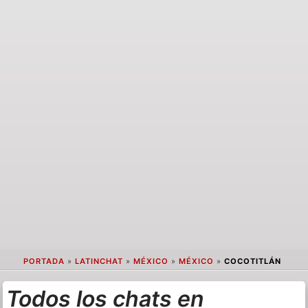
PORTADA
»
LATINCHAT
»
MÉXICO
»
MÉXICO
»
COCOTITLÁN
Todos los chats en