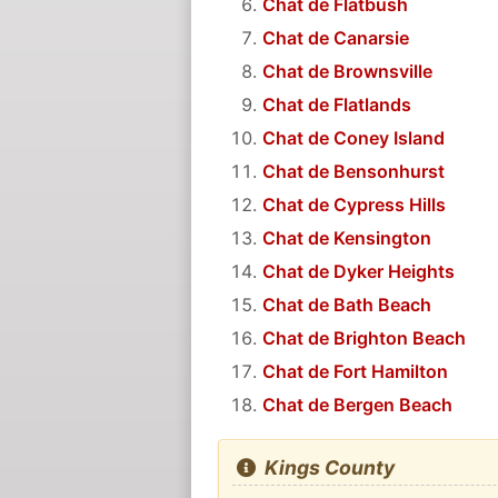
Chat de Flatbush
Chat de Canarsie
Chat de Brownsville
Chat de Flatlands
Chat de Coney Island
Chat de Bensonhurst
Chat de Cypress Hills
Chat de Kensington
Chat de Dyker Heights
Chat de Bath Beach
Chat de Brighton Beach
Chat de Fort Hamilton
Chat de Bergen Beach
Kings County