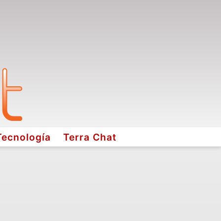
Tecnología
Terra Chat