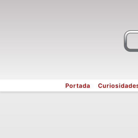
Portada
Curiosidade