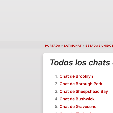
PORTADA
»
LATINCHAT
»
ESTADOS UNIDO
Todos los chats
Chat de Brooklyn
Chat de Borough Park
Chat de Sheepshead Bay
Chat de Bushwick
Chat de Gravesend