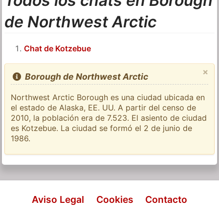
Todos los chats en Borough
de Northwest Arctic
Chat de Kotzebue
×
Borough de Northwest Arctic
Northwest Arctic Borough es una ciudad ubicada en
el estado de Alaska, EE. UU. A partir del censo de
2010, la población era de 7.523. El asiento de ciudad
es Kotzebue. La ciudad se formó el 2 de junio de
1986.
Aviso Legal
Cookies
Contacto