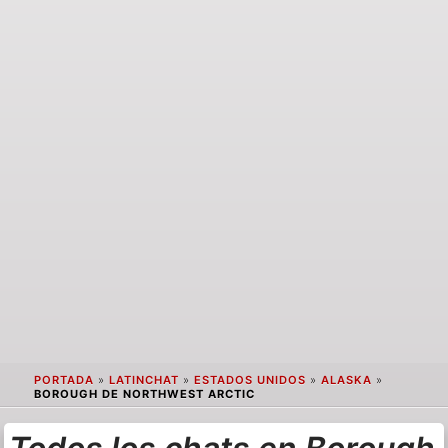
PORTADA
»
LATINCHAT
»
ESTADOS UNIDOS
»
ALASKA
»
BOROUGH DE NORTHWEST ARCTIC