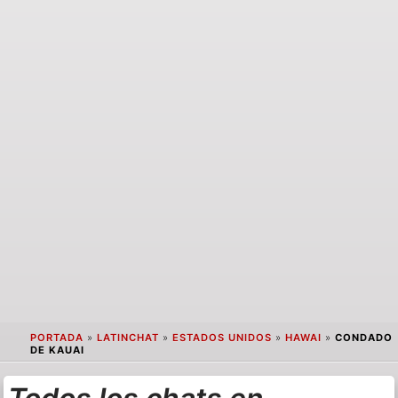
PORTADA
»
LATINCHAT
»
ESTADOS UNIDOS
»
HAWAI
»
CONDADO
DE KAUAI