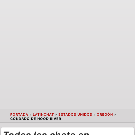
PORTADA
»
LATINCHAT
»
ESTADOS UNIDOS
»
OREGÓN
»
CONDADO DE HOOD RIVER