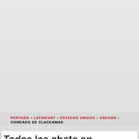
PORTADA
»
LATINCHAT
»
ESTADOS UNIDOS
»
OREGÓN
»
CONDADO DE CLACKAMAS