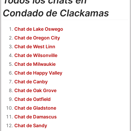
Todos los chats en
Condado de Clackamas
Chat de Lake Oswego
Chat de Oregon City
Chat de West Linn
Chat de Wilsonville
Chat de Milwaukie
Chat de Happy Valley
Chat de Canby
Chat de Oak Grove
Chat de Oatfield
Chat de Gladstone
Chat de Damascus
Chat de Sandy