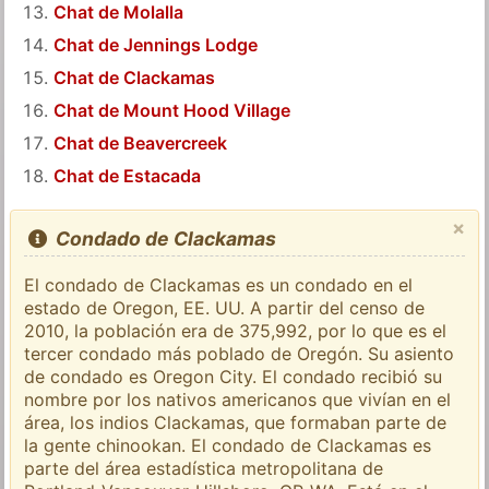
Chat de Molalla
Chat de Jennings Lodge
Chat de Clackamas
Chat de Mount Hood Village
Chat de Beavercreek
Chat de Estacada
×
Condado de Clackamas
El condado de Clackamas es un condado en el
estado de Oregon, EE. UU. A partir del censo de
2010, la población era de 375,992, por lo que es el
tercer condado más poblado de Oregón. Su asiento
de condado es Oregon City. El condado recibió su
nombre por los nativos americanos que vivían en el
área, los indios Clackamas, que formaban parte de
la gente chinookan. El condado de Clackamas es
parte del área estadística metropolitana de