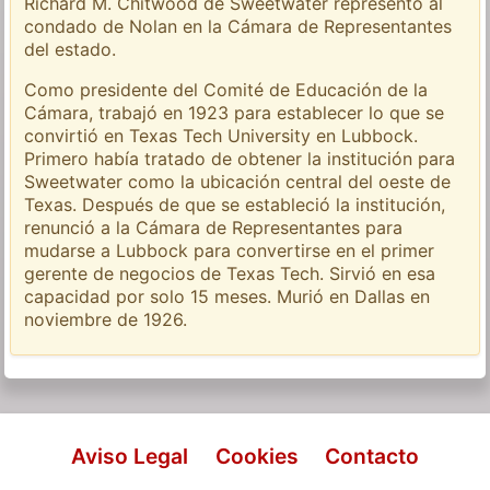
Richard M. Chitwood de Sweetwater representó al
condado de Nolan en la Cámara de Representantes
del estado.
Como presidente del Comité de Educación de la
Cámara, trabajó en 1923 para establecer lo que se
convirtió en Texas Tech University en Lubbock.
Primero había tratado de obtener la institución para
Sweetwater como la ubicación central del oeste de
Texas. Después de que se estableció la institución,
renunció a la Cámara de Representantes para
mudarse a Lubbock para convertirse en el primer
gerente de negocios de Texas Tech. Sirvió en esa
capacidad por solo 15 meses. Murió en Dallas en
noviembre de 1926.
Aviso Legal
Cookies
Contacto