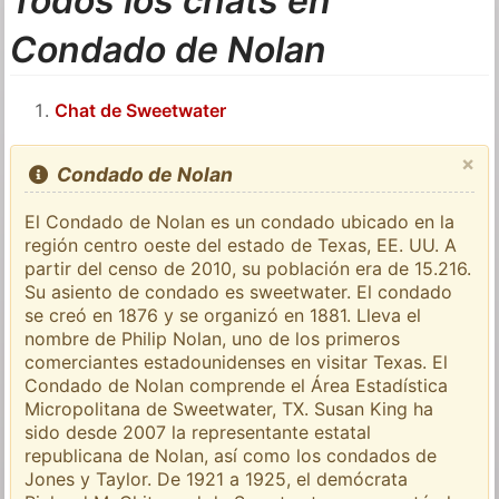
Todos los chats en
Condado de Nolan
Chat de Sweetwater
×
Condado de Nolan
El Condado de Nolan es un condado ubicado en la
región centro oeste del estado de Texas, EE. UU. A
partir del censo de 2010, su población era de 15.216.
Su asiento de condado es sweetwater. El condado
se creó en 1876 y se organizó en 1881. Lleva el
nombre de Philip Nolan, uno de los primeros
comerciantes estadounidenses en visitar Texas. El
Condado de Nolan comprende el Área Estadística
Micropolitana de Sweetwater, TX. Susan King ha
sido desde 2007 la representante estatal
republicana de Nolan, así como los condados de
Jones y Taylor. De 1921 a 1925, el demócrata