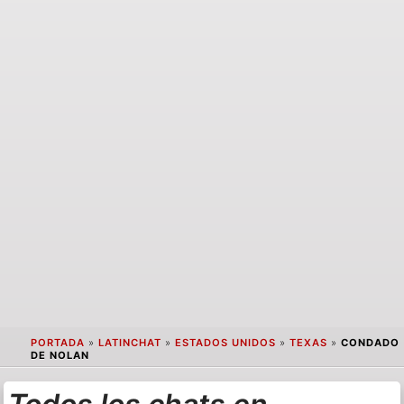
PORTADA
»
LATINCHAT
»
ESTADOS UNIDOS
»
TEXAS
»
CONDADO
DE NOLAN