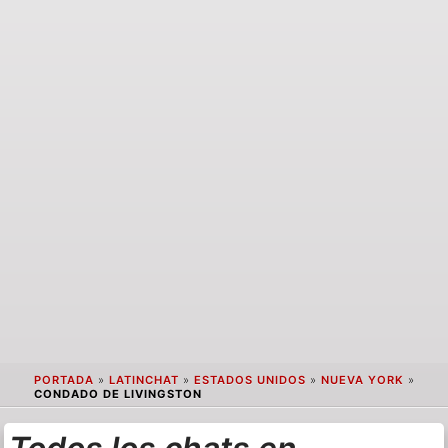
PORTADA
»
LATINCHAT
»
ESTADOS UNIDOS
»
NUEVA YORK
»
CONDADO DE LIVINGSTON