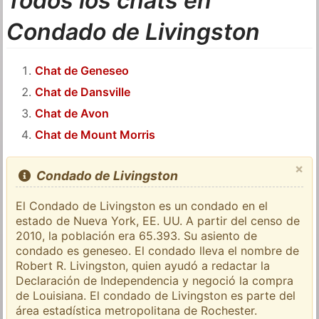
Todos los chats en
Condado de Livingston
Chat de Geneseo
Chat de Dansville
Chat de Avon
Chat de Mount Morris
×
Condado de Livingston
El Condado de Livingston es un condado en el
estado de Nueva York, EE. UU. A partir del censo de
2010, la población era 65.393. Su asiento de
condado es geneseo. El condado lleva el nombre de
Robert R. Livingston, quien ayudó a redactar la
Declaración de Independencia y negoció la compra
de Louisiana. El condado de Livingston es parte del
área estadística metropolitana de Rochester.