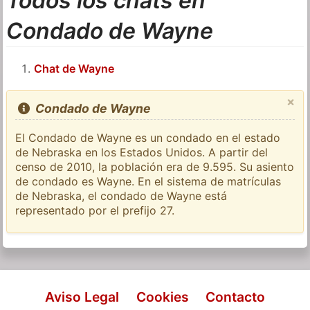
Todos los chats en
Condado de Wayne
Chat de Wayne
×
Condado de Wayne
El Condado de Wayne es un condado en el estado
de Nebraska en los Estados Unidos. A partir del
censo de 2010, la población era de 9.595. Su asiento
de condado es Wayne. En el sistema de matrículas
de Nebraska, el condado de Wayne está
representado por el prefijo 27.
Aviso Legal
Cookies
Contacto