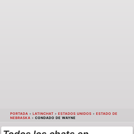
PORTADA
»
LATINCHAT
»
ESTADOS UNIDOS
»
ESTADO DE
NEBRASKA
»
CONDADO DE WAYNE