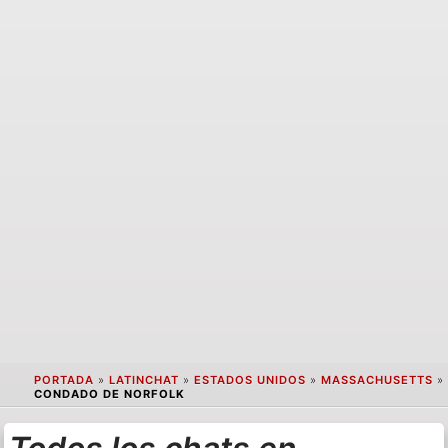
PORTADA
»
LATINCHAT
»
ESTADOS UNIDOS
»
MASSACHUSETTS
»
CONDADO DE NORFOLK