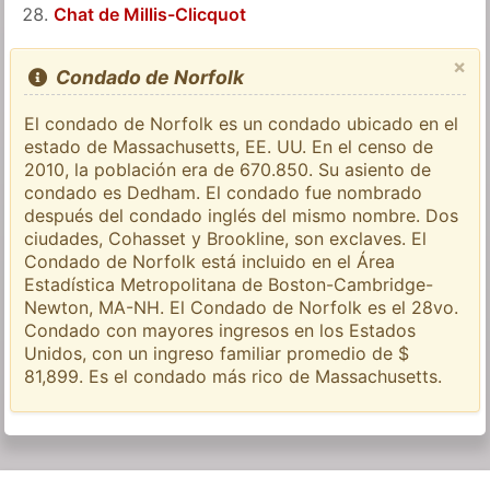
Chat de Millis-Clicquot
×
Condado de Norfolk
El condado de Norfolk es un condado ubicado en el
estado de Massachusetts, EE. UU. En el censo de
2010, la población era de 670.850. Su asiento de
condado es Dedham. El condado fue nombrado
después del condado inglés del mismo nombre. Dos
ciudades, Cohasset y Brookline, son exclaves. El
Condado de Norfolk está incluido en el Área
Estadística Metropolitana de Boston-Cambridge-
Newton, MA-NH. El Condado de Norfolk es el 28vo.
Condado con mayores ingresos en los Estados
Unidos, con un ingreso familiar promedio de $
81,899. Es el condado más rico de Massachusetts.