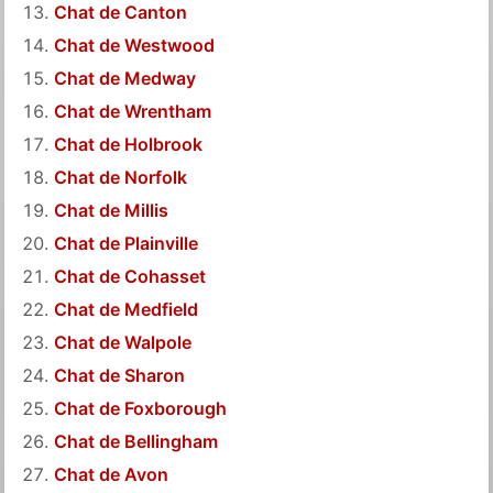
Chat de Canton
Chat de Westwood
Chat de Medway
Chat de Wrentham
Chat de Holbrook
Chat de Norfolk
Chat de Millis
Chat de Plainville
Chat de Cohasset
Chat de Medfield
Chat de Walpole
Chat de Sharon
Chat de Foxborough
Chat de Bellingham
Chat de Avon