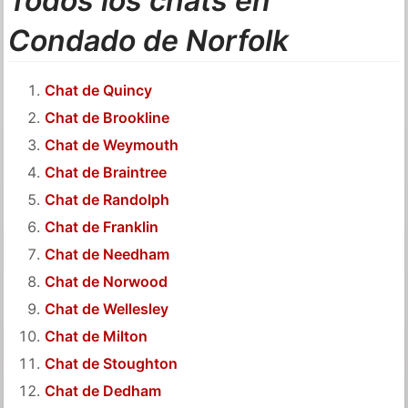
Todos los chats en
Condado de Norfolk
Chat de Quincy
Chat de Brookline
Chat de Weymouth
Chat de Braintree
Chat de Randolph
Chat de Franklin
Chat de Needham
Chat de Norwood
Chat de Wellesley
Chat de Milton
Chat de Stoughton
Chat de Dedham