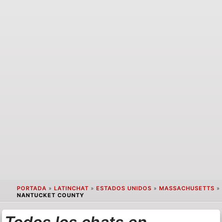
PORTADA
»
LATINCHAT
»
ESTADOS UNIDOS
»
MASSACHUSETTS
»
NANTUCKET COUNTY