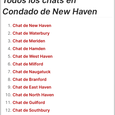
Todos los chats en
Condado de New Haven
Chat de New Haven
Chat de Waterbury
Chat de Meriden
Chat de Hamden
Chat de West Haven
Chat de Milford
Chat de Naugatuck
Chat de Branford
Chat de East Haven
Chat de North Haven
Chat de Guilford
Chat de Southbury