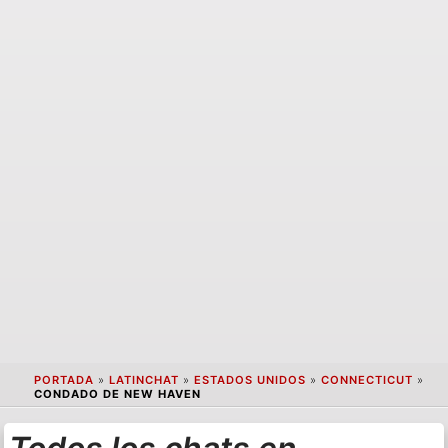
PORTADA
»
LATINCHAT
»
ESTADOS UNIDOS
»
CONNECTICUT
»
CONDADO DE NEW HAVEN