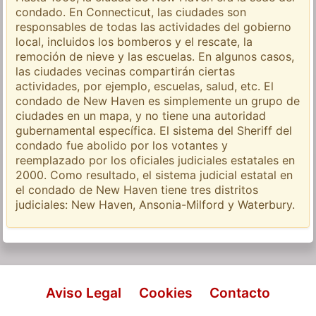
condado. En Connecticut, las ciudades son
responsables de todas las actividades del gobierno
local, incluidos los bomberos y el rescate, la
remoción de nieve y las escuelas. En algunos casos,
las ciudades vecinas compartirán ciertas
actividades, por ejemplo, escuelas, salud, etc. El
condado de New Haven es simplemente un grupo de
ciudades en un mapa, y no tiene una autoridad
gubernamental específica. El sistema del Sheriff del
condado fue abolido por los votantes y
reemplazado por los oficiales judiciales estatales en
2000. Como resultado, el sistema judicial estatal en
el condado de New Haven tiene tres distritos
judiciales: New Haven, Ansonia-Milford y Waterbury.
Aviso Legal
Cookies
Contacto