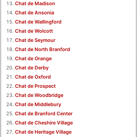
Chat de Madison
Chat de Ansonia
Chat de Wallingford
Chat de Wolcott
Chat de Seymour
Chat de North Branford
Chat de Orange
Chat de Derby
Chat de Oxford
Chat de Prospect
Chat de Woodbridge
Chat de Middlebury
Chat de Branford Center
Chat de Cheshire Village
Chat de Heritage Village