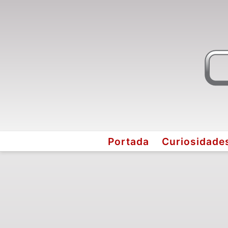
Portada
Curiosidade