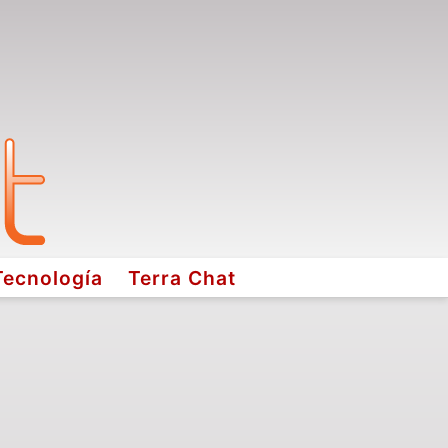
Tecnología
Terra Chat