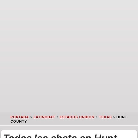
PORTADA
»
LATINCHAT
»
ESTADOS UNIDOS
»
TEXAS
»
HUNT
COUNTY