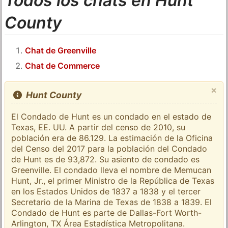
Todos los chats en Hunt
County
Chat de Greenville
Chat de Commerce
×
Hunt County
El Condado de Hunt es un condado en el estado de
Texas, EE. UU. A partir del censo de 2010, su
población era de 86.129. La estimación de la Oficina
del Censo del 2017 para la población del Condado
de Hunt es de 93,872. Su asiento de condado es
Greenville. El condado lleva el nombre de Memucan
Hunt, Jr., el primer Ministro de la República de Texas
en los Estados Unidos de 1837 a 1838 y el tercer
Secretario de la Marina de Texas de 1838 a 1839. El
Condado de Hunt es parte de Dallas-Fort Worth-
Arlington, TX Área Estadística Metropolitana.