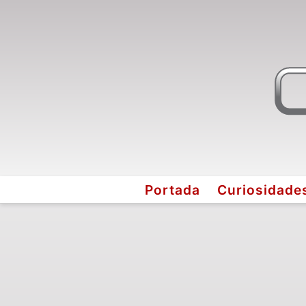
Portada
Curiosidade