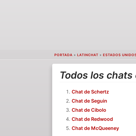
PORTADA
»
LATINCHAT
»
ESTADOS UNIDO
Todos los chats
Chat de Schertz
Chat de Seguin
Chat de Cibolo
Chat de Redwood
Chat de McQueeney