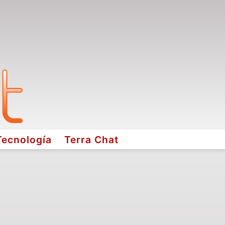
Tecnología
Terra Chat