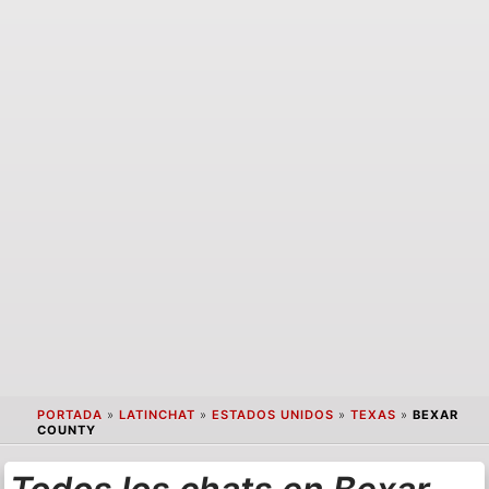
PORTADA
»
LATINCHAT
»
ESTADOS UNIDOS
»
TEXAS
»
BEXAR
COUNTY