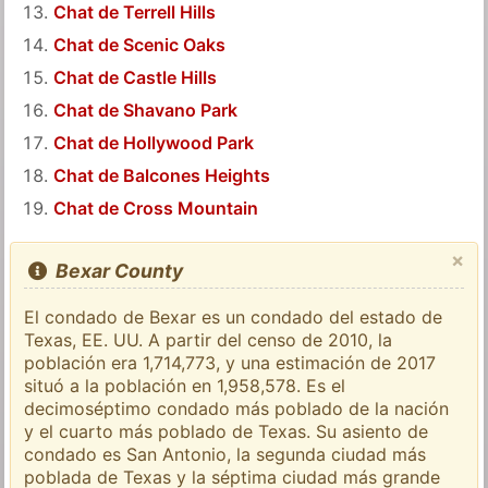
Chat de Terrell Hills
Chat de Scenic Oaks
Chat de Castle Hills
Chat de Shavano Park
Chat de Hollywood Park
Chat de Balcones Heights
Chat de Cross Mountain
×
Bexar County
El condado de Bexar es un condado del estado de
Texas, EE. UU. A partir del censo de 2010, la
población era 1,714,773, y una estimación de 2017
situó a la población en 1,958,578. Es el
decimoséptimo condado más poblado de la nación
y el cuarto más poblado de Texas. Su asiento de
condado es San Antonio, la segunda ciudad más
poblada de Texas y la séptima ciudad más grande