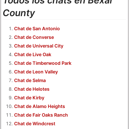
Todos los chats en Bexar
County
Chat de San Antonio
Chat de Converse
Chat de Universal City
Chat de Live Oak
Chat de Timberwood Park
Chat de Leon Valley
Chat de Selma
Chat de Helotes
Chat de Kirby
Chat de Alamo Heights
Chat de Fair Oaks Ranch
Chat de Windcrest