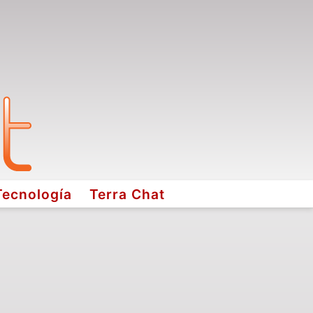
Tecnología
Terra Chat