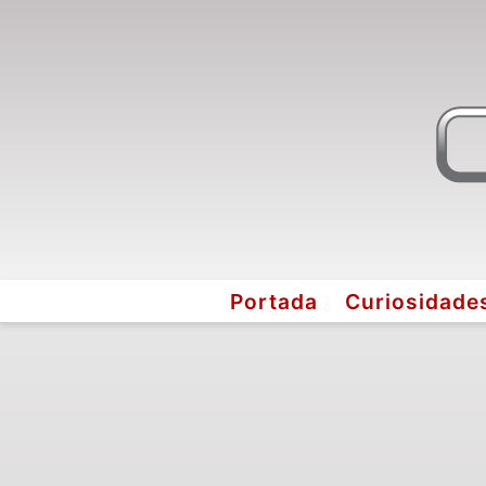
Portada
Curiosidade