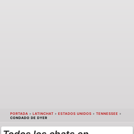
PORTADA
»
LATINCHAT
»
ESTADOS UNIDOS
»
TENNESSEE
»
CONDADO DE DYER