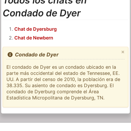
Todos los chats en
Condado de Dyer
Chat de Dyersburg
Chat de Newbern
×
Condado de Dyer
El condado de Dyer es un condado ubicado en la
parte más occidental del estado de Tennessee, EE.
UU. A partir del censo de 2010, la población era de
38.335. Su asiento de condado es Dyersburg. El
condado de Dyerburg comprende el Área
Estadística Micropolitana de Dyersburg, TN.