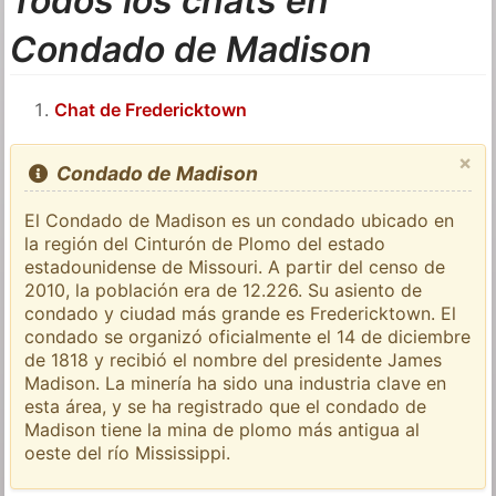
Todos los chats en
Condado de Madison
Chat de Fredericktown
×
Condado de Madison
El Condado de Madison es un condado ubicado en
la región del Cinturón de Plomo del estado
estadounidense de Missouri. A partir del censo de
2010, la población era de 12.226. Su asiento de
condado y ciudad más grande es Fredericktown. El
condado se organizó oficialmente el 14 de diciembre
de 1818 y recibió el nombre del presidente James
Madison. La minería ha sido una industria clave en
esta área, y se ha registrado que el condado de
Madison tiene la mina de plomo más antigua al
oeste del río Mississippi.