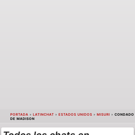
PORTADA
»
LATINCHAT
»
ESTADOS UNIDOS
»
MISURI
»
CONDADO
DE MADISON