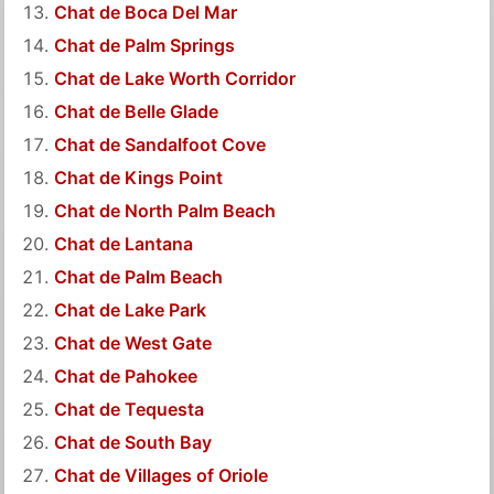
Chat de Boca Del Mar
Chat de Palm Springs
Chat de Lake Worth Corridor
Chat de Belle Glade
Chat de Sandalfoot Cove
Chat de Kings Point
Chat de North Palm Beach
Chat de Lantana
Chat de Palm Beach
Chat de Lake Park
Chat de West Gate
Chat de Pahokee
Chat de Tequesta
Chat de South Bay
Chat de Villages of Oriole