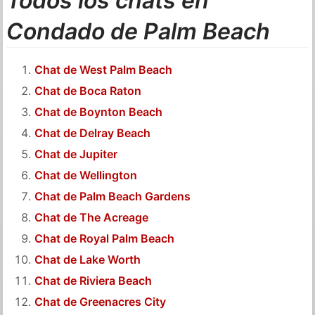
Todos los chats en
Condado de Palm Beach
Chat de West Palm Beach
Chat de Boca Raton
Chat de Boynton Beach
Chat de Delray Beach
Chat de Jupiter
Chat de Wellington
Chat de Palm Beach Gardens
Chat de The Acreage
Chat de Royal Palm Beach
Chat de Lake Worth
Chat de Riviera Beach
Chat de Greenacres City