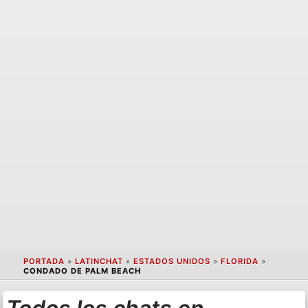
PORTADA
»
LATINCHAT
»
ESTADOS UNIDOS
»
FLORIDA
»
CONDADO DE PALM BEACH