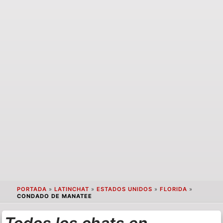
PORTADA
»
LATINCHAT
»
ESTADOS UNIDOS
»
FLORIDA
»
CONDADO DE MANATEE