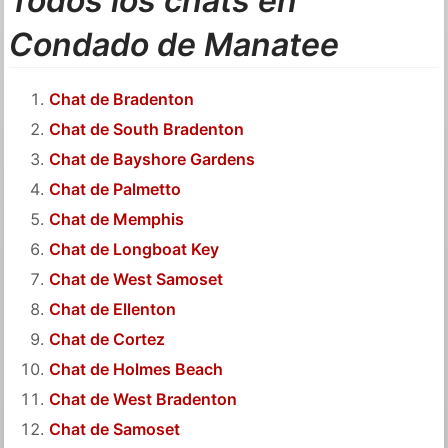
Todos los chats en
Condado de Manatee
Chat de Bradenton
Chat de South Bradenton
Chat de Bayshore Gardens
Chat de Palmetto
Chat de Memphis
Chat de Longboat Key
Chat de West Samoset
Chat de Ellenton
Chat de Cortez
Chat de Holmes Beach
Chat de West Bradenton
Chat de Samoset