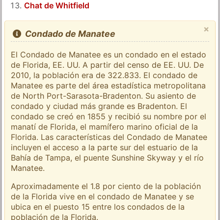
Chat de Whitfield
×
Condado de Manatee
El Condado de Manatee es un condado en el estado
de Florida, EE. UU. A partir del censo de EE. UU. De
2010, la población era de 322.833. El condado de
Manatee es parte del área estadística metropolitana
de North Port-Sarasota-Bradenton. Su asiento de
condado y ciudad más grande es Bradenton. El
condado se creó en 1855 y recibió su nombre por el
manatí de Florida, el mamífero marino oficial de la
Florida. Las características del Condado de Manatee
incluyen el acceso a la parte sur del estuario de la
Bahía de Tampa, el puente Sunshine Skyway y el río
Manatee.
Aproximadamente el 1.8 por ciento de la población
de la Florida vive en el condado de Manatee y se
ubica en el puesto 15 entre los condados de la
población de la Florida.