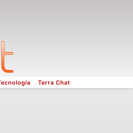
Tecnología
Terra Chat