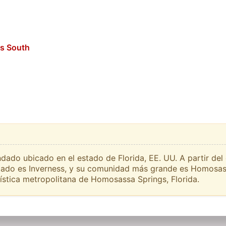
ds South
dado ubicado en el estado de Florida, EE. UU. A partir del
ndado es Inverness, y su comunidad más grande es Homosas
ística metropolitana de Homosassa Springs, Florida.