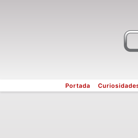
Portada
Curiosidade