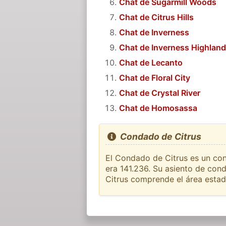
Chat de Sugarmill Woods
Chat de Citrus Hills
Chat de Inverness
Chat de Inverness Highlan
Chat de Lecanto
Chat de Floral City
Chat de Crystal River
Chat de Homosassa
Condado de Citrus
El Condado de Citrus es un con
era 141.236. Su asiento de co
Citrus comprende el área estad