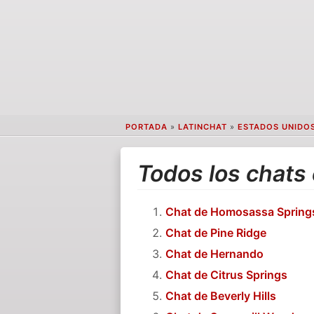
PORTADA
»
LATINCHAT
»
ESTADOS UNIDO
Todos los chats
Chat de Homosassa Spring
Chat de Pine Ridge
Chat de Hernando
Chat de Citrus Springs
Chat de Beverly Hills