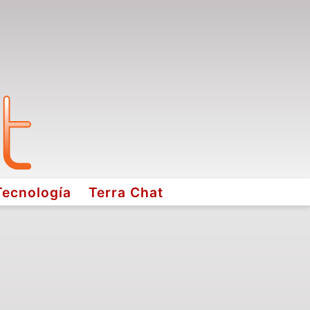
Tecnología
Terra Chat