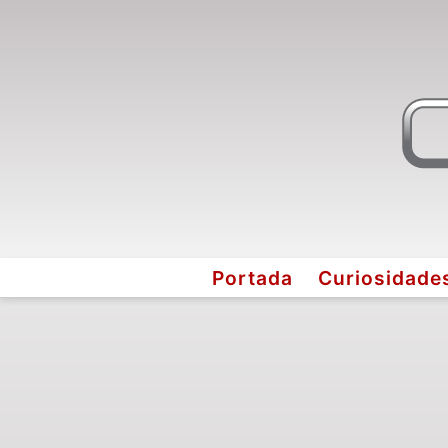
Portada
Curiosidade