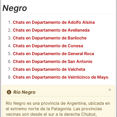
Negro
Chats en Departamento de Adolfo Alsina
Chats en Departamento de Avellaneda
Chats en Departamento de Bariloche
Chats en Departamento de Conesa
Chats en Departamento de General Roca
Chats en Departamento de San Antonio
Chats en Departamento de Valcheta
Chats en Departamento de Veinticinco de Mayo
×
Río Negro
Río Negro es una provincia de Argentina, ubicada en
el extremo norte de la Patagonia. Las provincias
vecinas son desde el sur a la derecha Chubut,