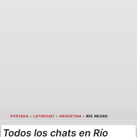
PORTADA
»
LATINCHAT
»
ARGENTINA
»
RÍO NEGRO
Todos los chats en Río