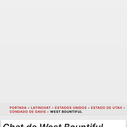
PORTADA
»
LATINCHAT
»
ESTADOS UNIDOS
»
ESTADO DE UTAH
»
CONDADO DE DAVIS
»
WEST BOUNTIFUL