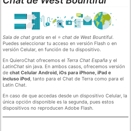
Chat de West Bountiful
Sala de chat gratis
en el ⭐
chat de West Bountiful
.
Puedes seleccionar tu acceso en versión Flash o en
versión Celular, en función de tu dispositivo.
En QuieroChat ofrecemos el
Terra Chat España
y el
LatinChat
sin java. En ambos casos, ofrecemos versión
de
chat Celular Android, iOs para iPhone, iPad e
incluso iPod
, tanto para el Chat de Terra como para el
Latin Chat.
En caso de que accedas desde un dispositivo Celular, la
única opción disponible es la segunda, pues estos
dispositivos no reproducen Adobe Flash.