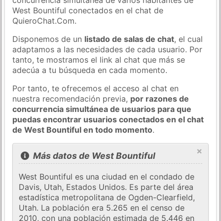
West Bountiful conectados en el chat de
QuieroChat.Com.
Disponemos de un
listado de salas de chat
, el cual
adaptamos a las necesidades de cada usuario. Por
tanto, te mostramos el link al chat que más se
adecúa a tu búsqueda en cada momento.
Por tanto, te ofrecemos el acceso al chat en
nuestra recomendación previa,
por razones de
concurrencia simultánea de usuarios para que
puedas encontrar usuarios conectados en el chat
de West Bountiful en todo momento
.
×
Más datos de West Bountiful
West Bountiful es una ciudad en el condado de
Davis, Utah, Estados Unidos. Es parte del área
estadística metropolitana de Ogden-Clearfield,
Utah. La población era 5.265 en el censo de
2010, con una población estimada de 5.446 en