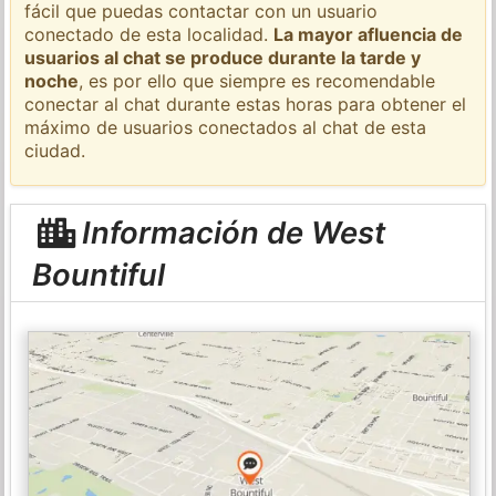
fácil que puedas contactar con un usuario
conectado de esta localidad.
La mayor afluencia de
usuarios al chat se produce durante la tarde y
noche
, es por ello que siempre es recomendable
conectar al chat durante estas horas para obtener el
máximo de usuarios conectados al chat de esta
ciudad.
Información de West
Bountiful