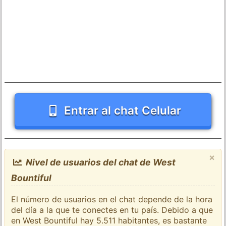
Entrar al chat Celular
×
Nivel de usuarios del chat de West
Bountiful
El número de usuarios en el chat depende de la hora
del día a la que te conectes en tu país. Debido a que
en West Bountiful hay 5.511 habitantes, es bastante