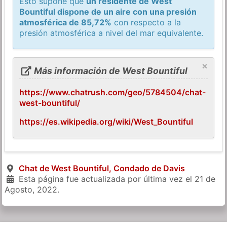
Esto supone que
un residente de West
Bountiful dispone de un aire con una presión
atmosférica de 85,72%
con respecto a la
presión atmosférica a nivel del mar equivalente.
×
Más información de West Bountiful
https://www.chatrush.com/geo/5784504/chat-
west-bountiful/
https://es.wikipedia.org/wiki/West_Bountiful
Chat de West Bountiful, Condado de Davis
Esta página fue actualizada por última vez el
21 de
Agosto, 2022
.