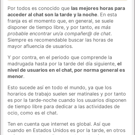
Por todos es conocido que
las mejores horas para
acceder al chat son la tarde y la noche
. En esta
franja es el momento que, en general, se suele
disponer de tiempo libre, y por tanto,
es más
probable encontrar un/a compañer@ de chat
.
Siempre es recomendable buscar las horas de
mayor afluencia de usuarios.
Y por contra, en el periodo que comprende la
madrugada hasta por la tarde del día siguiente,
el
nivel de usuarios en el chat, por norma general es
menor
.
Esto sucede así en todo el mundo, ya que los
horarios de trabajo suelen ser matinales y por tanto
es por la tarde-noche cuando los usuarios disponen
de tiempo libre para dedicar a las actividades de
ocio, como es el chat.
Ten en cuenta que internet es global. Así que
cuando en Estados Unidos es por la tarde, en otros