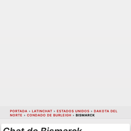
PORTADA
»
LATINCHAT
»
ESTADOS UNIDOS
»
DAKOTA DEL
NORTE
»
CONDADO DE BURLEIGH
»
BISMARCK