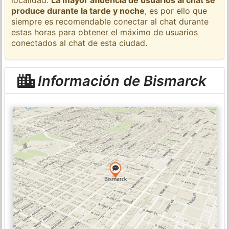
produce durante la tarde y noche
, es por ello que
siempre es recomendable conectar al chat durante
estas horas para obtener el máximo de usuarios
conectados al chat de esta ciudad.
Información de Bismarck