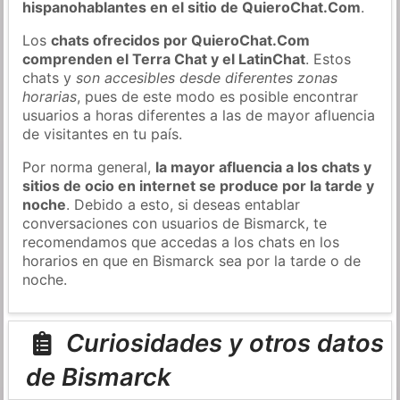
hispanohablantes en el sitio de QuieroChat.Com
.
Los
chats ofrecidos por QuieroChat.Com
comprenden el Terra Chat y el LatinChat
. Estos
chats y
son accesibles desde diferentes zonas
horarias
, pues de este modo es posible encontrar
usuarios a horas diferentes a las de mayor afluencia
de visitantes en tu país.
Por norma general,
la mayor afluencia a los chats y
sitios de ocio en internet se produce por la tarde y
noche
. Debido a esto, si deseas entablar
conversaciones con usuarios de Bismarck, te
recomendamos que accedas a los chats en los
horarios en que en Bismarck sea por la tarde o de
noche.
Curiosidades y otros datos
de Bismarck