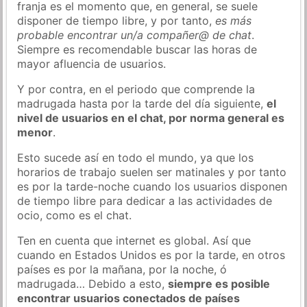
franja es el momento que, en general, se suele
disponer de tiempo libre, y por tanto,
es más
probable encontrar un/a compañer@ de chat
.
Siempre es recomendable buscar las horas de
mayor afluencia de usuarios.
Y por contra, en el periodo que comprende la
madrugada hasta por la tarde del día siguiente,
el
nivel de usuarios en el chat, por norma general es
menor
.
Esto sucede así en todo el mundo, ya que los
horarios de trabajo suelen ser matinales y por tanto
es por la tarde-noche cuando los usuarios disponen
de tiempo libre para dedicar a las actividades de
ocio, como es el chat.
Ten en cuenta que internet es global. Así que
cuando en Estados Unidos es por la tarde, en otros
países es por la mañana, por la noche, ó
madrugada… Debido a esto,
siempre es posible
encontrar usuarios conectados de países