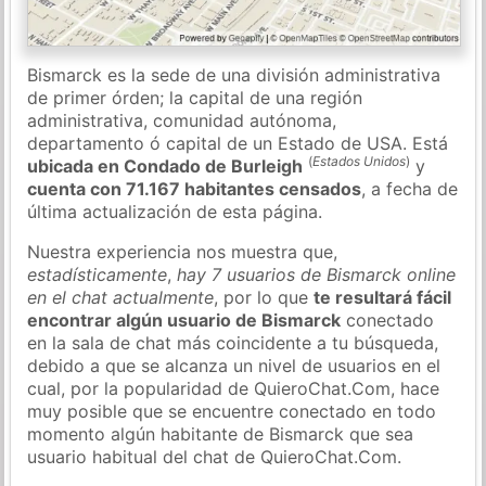
Bismarck es la sede de una división administrativa
de primer órden; la capital de una región
administrativa, comunidad autónoma,
departamento ó capital de un Estado de USA. Está
(
Estados Unidos
)
ubicada en Condado de Burleigh
y
cuenta con 71.167 habitantes censados
, a fecha de
última actualización de esta página.
Nuestra experiencia nos muestra que,
estadísticamente
,
hay 7 usuarios de Bismarck online
en el chat actualmente
, por lo que
te resultará fácil
encontrar algún usuario de Bismarck
conectado
en la sala de chat más coincidente a tu búsqueda,
debido a que se alcanza un nivel de usuarios en el
cual, por la popularidad de QuieroChat.Com, hace
muy posible que se encuentre conectado en todo
momento algún habitante de Bismarck que sea
usuario habitual del chat de QuieroChat.Com.