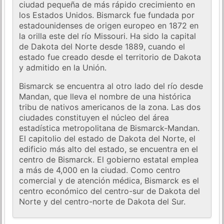
ciudad pequeña de más rápido crecimiento en
los Estados Unidos. Bismarck fue fundada por
estadounidenses de origen europeo en 1872 en
la orilla este del río Missouri. Ha sido la capital
de Dakota del Norte desde 1889, cuando el
estado fue creado desde el territorio de Dakota
y admitido en la Unión.
Bismarck se encuentra al otro lado del río desde
Mandan, que lleva el nombre de una histórica
tribu de nativos americanos de la zona. Las dos
ciudades constituyen el núcleo del área
estadística metropolitana de Bismarck-Mandan.
El capitolio del estado de Dakota del Norte, el
edificio más alto del estado, se encuentra en el
centro de Bismarck. El gobierno estatal emplea
a más de 4,000 en la ciudad. Como centro
comercial y de atención médica, Bismarck es el
centro económico del centro-sur de Dakota del
Norte y del centro-norte de Dakota del Sur.