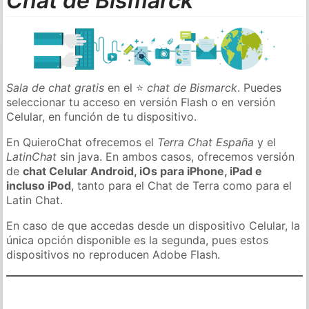
Chat de Bismarck
Sala de chat gratis
en el ⭐
chat de Bismarck
. Puedes
seleccionar tu acceso en versión Flash o en versión
Celular, en función de tu dispositivo.
En QuieroChat ofrecemos el
Terra Chat España
y el
LatinChat
sin java. En ambos casos, ofrecemos versión
de
chat Celular Android, iOs para iPhone, iPad e
incluso iPod
, tanto para el Chat de Terra como para el
Latin Chat.
En caso de que accedas desde un dispositivo Celular, la
única opción disponible es la segunda, pues estos
dispositivos no reproducen Adobe Flash.