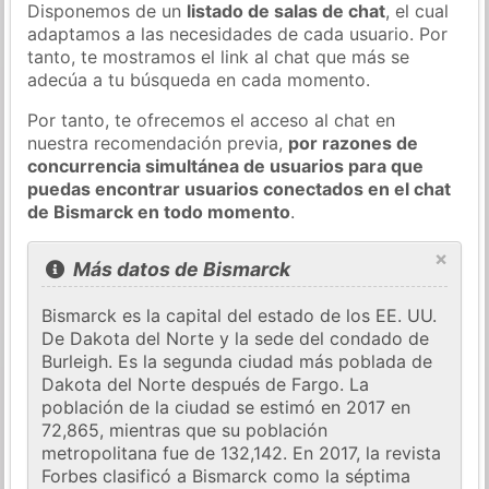
Disponemos de un
listado de salas de chat
, el cual
adaptamos a las necesidades de cada usuario. Por
tanto, te mostramos el link al chat que más se
adecúa a tu búsqueda en cada momento.
Por tanto, te ofrecemos el acceso al chat en
nuestra recomendación previa,
por razones de
concurrencia simultánea de usuarios para que
puedas encontrar usuarios conectados en el chat
de Bismarck en todo momento
.
×
Más datos de Bismarck
Bismarck es la capital del estado de los EE. UU.
De Dakota del Norte y la sede del condado de
Burleigh. Es la segunda ciudad más poblada de
Dakota del Norte después de Fargo. La
población de la ciudad se estimó en 2017 en
72,865, mientras que su población
metropolitana fue de 132,142. En 2017, la revista
Forbes clasificó a Bismarck como la séptima