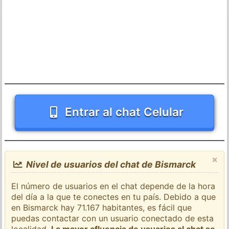
Entrar al chat Celular
×
Nivel de usuarios del chat de Bismarck
El número de usuarios en el chat depende de la hora
del día a la que te conectes en tu país. Debido a que
en Bismarck hay 71.167 habitantes, es fácil que
puedas contactar con un usuario conectado de esta
localidad.
La mayor afluencia de usuarios al chat se