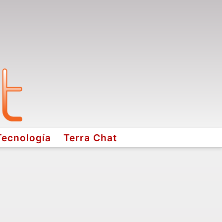
Tecnología
Terra Chat