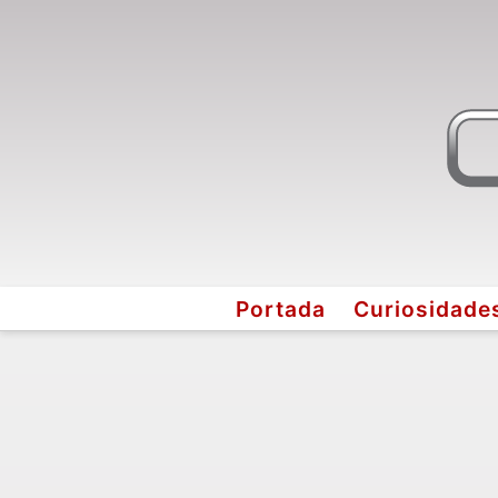
Portada
Curiosidade