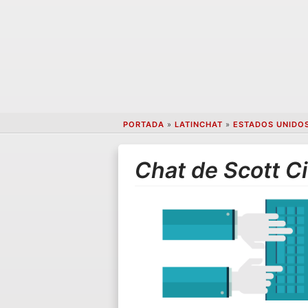
PORTADA
»
LATINCHAT
»
ESTADOS UNIDO
Chat de Scott Ci