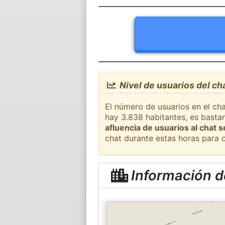
Nivel de usuarios del cha
El número de usuarios en el cha
hay 3.838 habitantes, es basta
afluencia de usuarios al chat 
chat durante estas horas para 
Información de