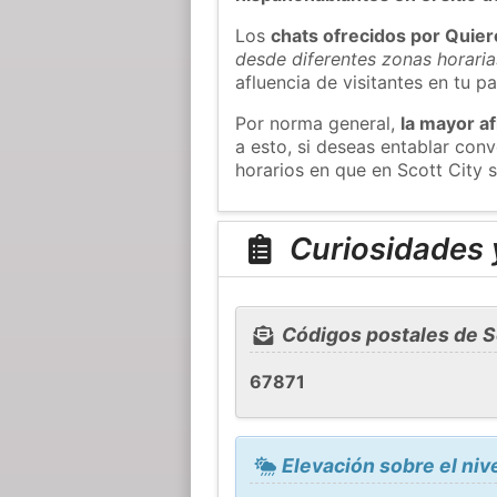
Los
chats ofrecidos por Quie
desde diferentes zonas horaria
afluencia de visitantes en tu pa
Por norma general,
la mayor af
a esto, si deseas entablar con
horarios en que en Scott City 
Curiosidades y
Códigos postales de S
67871
Elevación sobre el nive