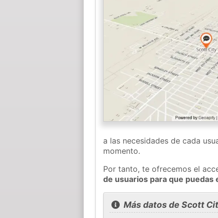
a las necesidades de cada usua
momento.
Por tanto, te ofrecemos el acc
de usuarios para que puedas 
Más datos de Scott Ci