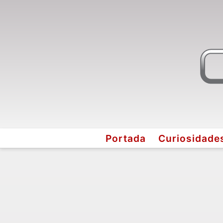
Portada
Curiosidade