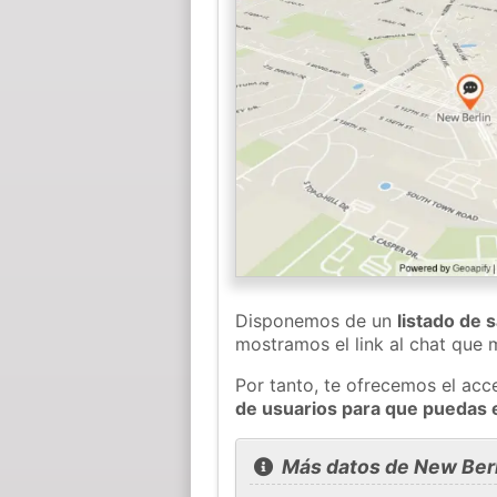
Disponemos de un
listado de 
mostramos el link al chat que
Por tanto, te ofrecemos el acc
de usuarios para que puedas 
Más datos de New Berl