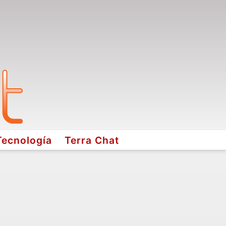
Tecnología
Terra Chat