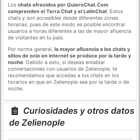
Los
chats ofrecidos por QuieroChat.Com
comprenden el Terra Chat y el LatinChat
. Estos
chats y
son accesibles desde diferentes zonas
horarias
, pues de este modo es posible encontrar
usuarios a horas diferentes a las de mayor afluencia
de visitantes en tu país.
Por norma general,
la mayor afluencia a los chats y
sitios de ocio en internet se produce por la tarde y
noche
. Debido a esto, si deseas entablar
conversaciones con usuarios de Zelienople, te
recomendamos que accedas a los chats en los
horarios en que en Zelienople sea por la tarde o de
noche.
Curiosidades y otros datos
de Zelienople