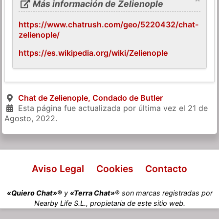
Más información de Zelienople
https://www.chatrush.com/geo/5220432/chat-
zelienople/
https://es.wikipedia.org/wiki/Zelienople
Chat de Zelienople, Condado de Butler
Esta página fue actualizada por última vez el
21 de
Agosto, 2022
.
Aviso Legal
Cookies
Contacto
«Quiero Chat»®
y
«Terra Chat»®
son marcas registradas por
Nearby Life S.L., propietaria de este sitio web.