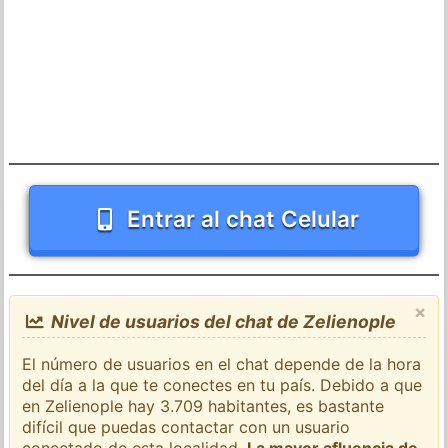
Entrar al chat Celular
×
Nivel de usuarios del chat de Zelienople
El número de usuarios en el chat depende de la hora
del día a la que te conectes en tu país. Debido a que
en Zelienople hay 3.709 habitantes, es bastante
difícil que puedas contactar con un usuario
conectado de esta localidad.
La mayor afluencia de