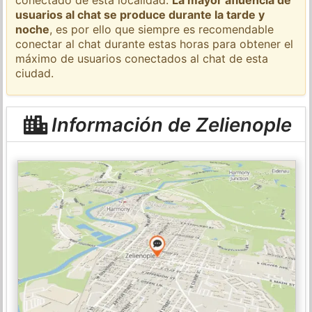
usuarios al chat se produce durante la tarde y
noche
, es por ello que siempre es recomendable
conectar al chat durante estas horas para obtener el
máximo de usuarios conectados al chat de esta
ciudad.
Información de Zelienople