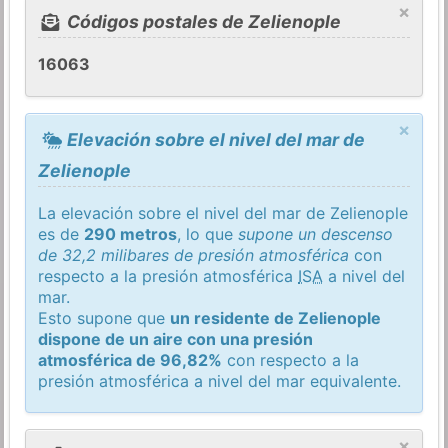
×
Códigos postales de Zelienople
16063
×
Elevación sobre el nivel del mar de
Zelienople
La elevación sobre el nivel del mar de Zelienople
es de
290 metros
, lo que
supone un descenso
de 32,2 milibares de presión atmosférica
con
respecto a la presión atmosférica
ISA
a nivel del
mar.
Esto supone que
un residente de Zelienople
dispone de un aire con una presión
atmosférica de 96,82%
con respecto a la
presión atmosférica a nivel del mar equivalente.
×