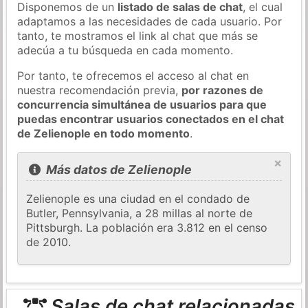
Disponemos de un
listado de salas de chat
, el cual
adaptamos a las necesidades de cada usuario. Por
tanto, te mostramos el link al chat que más se
adecúa a tu búsqueda en cada momento.
Por tanto, te ofrecemos el acceso al chat en
nuestra recomendación previa,
por razones de
concurrencia simultánea de usuarios para que
puedas encontrar usuarios conectados en el chat
de Zelienople en todo momento
.
×
Más datos de Zelienople
Zelienople es una ciudad en el condado de
Butler, Pennsylvania, a 28 millas al norte de
Pittsburgh. La población era 3.812 en el censo
de 2010.
Salas de chat relacionadas