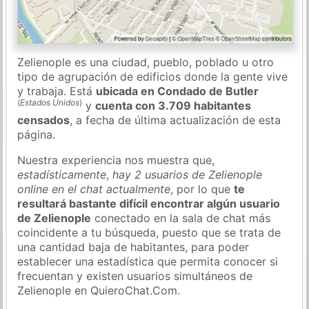
Zelienople es una ciudad, pueblo, poblado u otro
tipo de agrupación de edificios donde la gente vive
y trabaja. Está
ubicada en Condado de Butler
(
Estados Unidos
)
y
cuenta con 3.709 habitantes
censados
, a fecha de última actualización de esta
página.
Nuestra experiencia nos muestra que,
estadísticamente
,
hay 2 usuarios de Zelienople
online en el chat actualmente
, por lo que
te
resultará bastante difícil encontrar algún usuario
de Zelienople
conectado en la sala de chat más
coincidente a tu búsqueda, puesto que se trata de
una cantidad baja de habitantes, para poder
establecer una estadística que permita conocer si
frecuentan y existen usuarios simultáneos de
Zelienople en QuieroChat.Com.