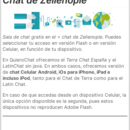
Chat de Zelienople
Sala de chat gratis
en el ⭐
chat de Zelienople
. Puedes
seleccionar tu acceso en versión Flash o en versión
Celular, en función de tu dispositivo.
En QuieroChat ofrecemos el
Terra Chat España
y el
LatinChat
sin java. En ambos casos, ofrecemos versión
de
chat Celular Android, iOs para iPhone, iPad e
incluso iPod
, tanto para el Chat de Terra como para el
Latin Chat.
En caso de que accedas desde un dispositivo Celular, la
única opción disponible es la segunda, pues estos
dispositivos no reproducen Adobe Flash.