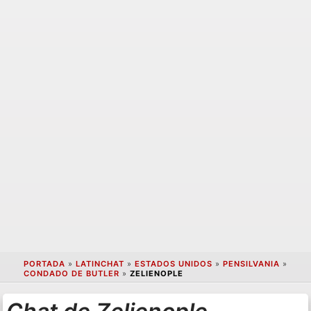
PORTADA
»
LATINCHAT
»
ESTADOS UNIDOS
»
PENSILVANIA
»
CONDADO DE BUTLER
»
ZELIENOPLE