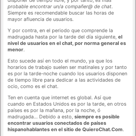
probable encontrar un/a compañer@ de chat
.
Siempre es recomendable buscar las horas de
mayor afluencia de usuarios.
Y por contra, en el periodo que comprende la
madrugada hasta por la tarde del día siguiente,
el
nivel de usuarios en el chat, por norma general es
menor
.
Esto sucede así en todo el mundo, ya que los
horarios de trabajo suelen ser matinales y por tanto
es por la tarde-noche cuando los usuarios disponen
de tiempo libre para dedicar a las actividades de
ocio, como es el chat.
Ten en cuenta que internet es global. Así que
cuando en Estados Unidos es por la tarde, en otros
países es por la mañana, por la noche, ó
madrugada… Debido a esto,
siempre es posible
encontrar usuarios conectados de países
hispanohablantes en el sitio de QuieroChat.Com
.