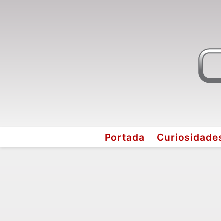
Portada
Curiosidade