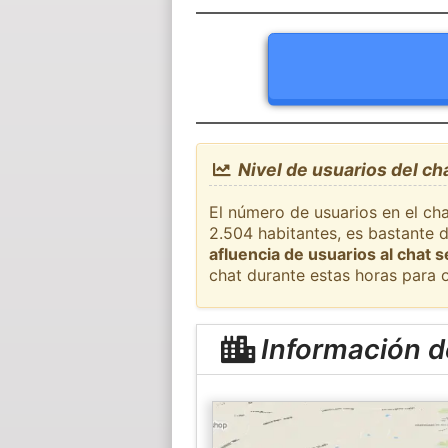
Nivel de usuarios del c
El número de usuarios en el ch
2.504 habitantes, es bastante 
afluencia de usuarios al chat 
chat durante estas horas para 
Información 