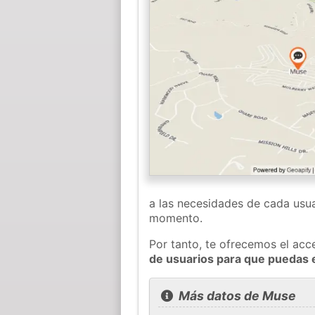
a las necesidades de cada usua
momento.
Por tanto, te ofrecemos el acc
de usuarios para que puedas 
Más datos de Muse