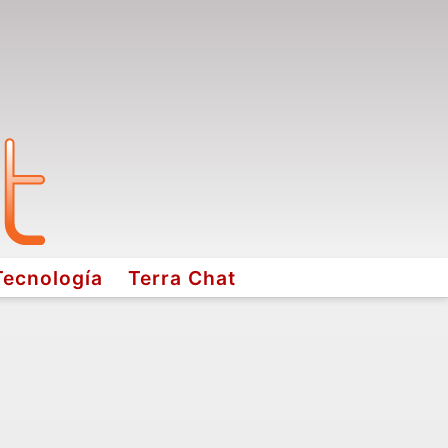
Tecnología
Terra Chat