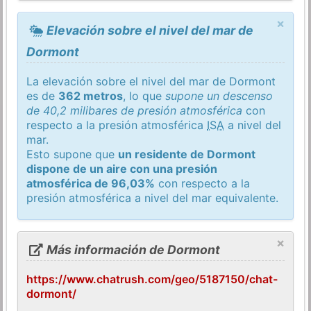
×
Elevación sobre el nivel del mar de
Dormont
La elevación sobre el nivel del mar de Dormont
es de
362 metros
, lo que
supone un descenso
de 40,2 milibares de presión atmosférica
con
respecto a la presión atmosférica
ISA
a nivel del
mar.
Esto supone que
un residente de Dormont
dispone de un aire con una presión
atmosférica de 96,03%
con respecto a la
presión atmosférica a nivel del mar equivalente.
×
Más información de Dormont
https://www.chatrush.com/geo/5187150/chat-
dormont/