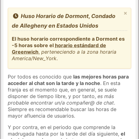
×
Huso Horario de Dormont, Condado
de Allegheny en Estados Unidos
El huso horario correspondiente a Dormont es
-5 horas sobre el
horario estándard de
Greenwich
,
perteneciendo a la zona horaria
America/New_York
.
Por todos es conocido que
las mejores horas para
acceder al chat son la tarde y la noche
. En esta
franja es el momento que, en general, se suele
disponer de tiempo libre, y por tanto,
es más
probable encontrar un/a compañer@ de chat
.
Siempre es recomendable buscar las horas de
mayor afluencia de usuarios.
Y por contra, en el periodo que comprende la
madrugada hasta por la tarde del día siguiente,
el