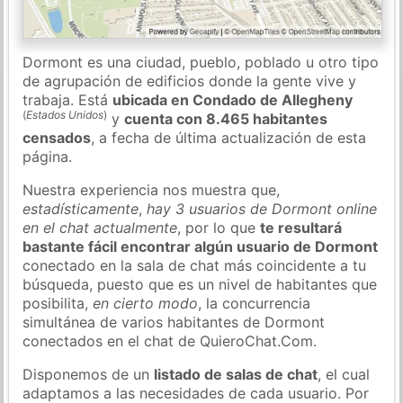
Dormont es una ciudad, pueblo, poblado u otro tipo
de agrupación de edificios donde la gente vive y
trabaja. Está
ubicada en Condado de Allegheny
(
Estados Unidos
)
y
cuenta con 8.465 habitantes
censados
, a fecha de última actualización de esta
página.
Nuestra experiencia nos muestra que,
estadísticamente
,
hay 3 usuarios de Dormont online
en el chat actualmente
, por lo que
te resultará
bastante fácil encontrar algún usuario de Dormont
conectado en la sala de chat más coincidente a tu
búsqueda, puesto que es un nivel de habitantes que
posibilita,
en cierto modo
, la concurrencia
simultánea de varios habitantes de Dormont
conectados en el chat de QuieroChat.Com.
Disponemos de un
listado de salas de chat
, el cual
adaptamos a las necesidades de cada usuario. Por