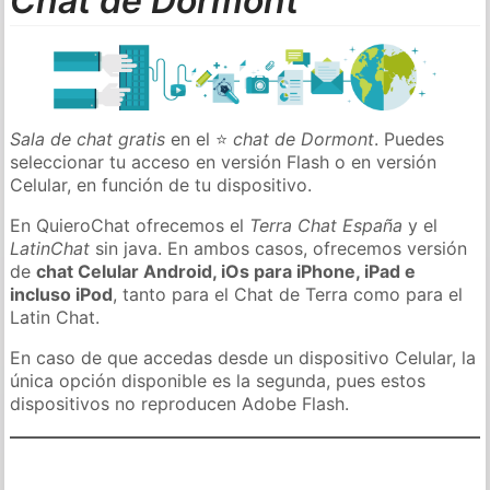
Chat de Dormont
Sala de chat gratis
en el ⭐
chat de Dormont
. Puedes
seleccionar tu acceso en versión Flash o en versión
Celular, en función de tu dispositivo.
En QuieroChat ofrecemos el
Terra Chat España
y el
LatinChat
sin java. En ambos casos, ofrecemos versión
de
chat Celular Android, iOs para iPhone, iPad e
incluso iPod
, tanto para el Chat de Terra como para el
Latin Chat.
En caso de que accedas desde un dispositivo Celular, la
única opción disponible es la segunda, pues estos
dispositivos no reproducen Adobe Flash.