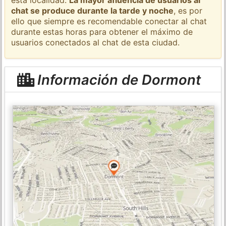
chat se produce durante la tarde y noche
, es por
ello que siempre es recomendable conectar al chat
durante estas horas para obtener el máximo de
usuarios conectados al chat de esta ciudad.
Información de Dormont