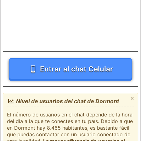
Entrar al chat Celular
×
Nivel de usuarios del chat de Dormont
El número de usuarios en el chat depende de la hora
del día a la que te conectes en tu país. Debido a que
en Dormont hay 8.465 habitantes, es bastante fácil
que puedas contactar con un usuario conectado de
esta localidad.
La mayor afluencia de usuarios al