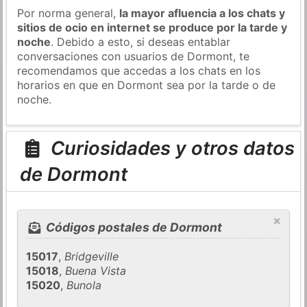
Por norma general,
la mayor afluencia a los chats y
sitios de ocio en internet se produce por la tarde y
noche
. Debido a esto, si deseas entablar
conversaciones con usuarios de Dormont, te
recomendamos que accedas a los chats en los
horarios en que en Dormont sea por la tarde o de
noche.
Curiosidades y otros datos
de Dormont
×
Códigos postales de Dormont
15017
,
Bridgeville
15018
,
Buena Vista
15020
,
Bunola