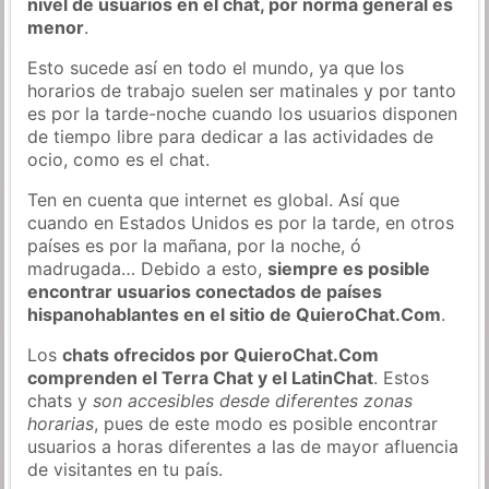
nivel de usuarios en el chat, por norma general es
menor
.
Esto sucede así en todo el mundo, ya que los
horarios de trabajo suelen ser matinales y por tanto
es por la tarde-noche cuando los usuarios disponen
de tiempo libre para dedicar a las actividades de
ocio, como es el chat.
Ten en cuenta que internet es global. Así que
cuando en Estados Unidos es por la tarde, en otros
países es por la mañana, por la noche, ó
madrugada… Debido a esto,
siempre es posible
encontrar usuarios conectados de países
hispanohablantes en el sitio de QuieroChat.Com
.
Los
chats ofrecidos por QuieroChat.Com
comprenden el Terra Chat y el LatinChat
. Estos
chats y
son accesibles desde diferentes zonas
horarias
, pues de este modo es posible encontrar
usuarios a horas diferentes a las de mayor afluencia
de visitantes en tu país.