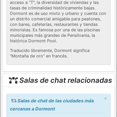
acceso a "T", la diversidad de viviendas y las
tasas de criminalidad históricamente bajas.
Dormont es de uso mixto y urbano y cuenta con
un distrito comercial amigable para peatones,
con bares, cafeterías, restaurantes y tiendas
minoristas. Es famosa por una de las piscinas
municipales más grandes de Pensilvania, la
histórica Dormont Pool.
Traducido libremente, Dormont significa
"Montaña de oro" en francés.
Salas de chat relacionadas
×
Salas de chat de las ciudades más
cercanas a Dormont