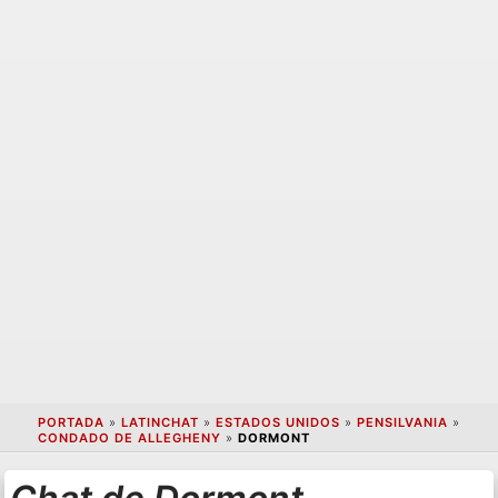
PORTADA
»
LATINCHAT
»
ESTADOS UNIDOS
»
PENSILVANIA
»
CONDADO DE ALLEGHENY
»
DORMONT