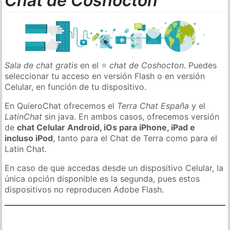
Chat de Coshocton
Sala de chat gratis
en el ⭐
chat de Coshocton
. Puedes
seleccionar tu acceso en versión Flash o en versión
Celular, en función de tu dispositivo.
En QuieroChat ofrecemos el
Terra Chat España
y el
LatinChat
sin java. En ambos casos, ofrecemos versión
de
chat Celular Android, iOs para iPhone, iPad e
incluso iPod
, tanto para el Chat de Terra como para el
Latin Chat.
En caso de que accedas desde un dispositivo Celular, la
única opción disponible es la segunda, pues estos
dispositivos no reproducen Adobe Flash.