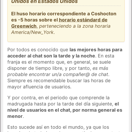
Unidos en Estados Unidos
El huso horario correspondiente a Coshocton
es -5 horas sobre el
horario estándard de
Greenwich
,
perteneciendo a la zona horaria
America/New_York
.
Por todos es conocido que
las mejores horas para
acceder al chat son la tarde y la noche
. En esta
franja es el momento que, en general, se suele
disponer de tiempo libre, y por tanto,
es más
probable encontrar un/a compañer@ de chat
.
Siempre es recomendable buscar las horas de
mayor afluencia de usuarios.
Y por contra, en el periodo que comprende la
madrugada hasta por la tarde del día siguiente,
el
nivel de usuarios en el chat, por norma general es
menor
.
Esto sucede así en todo el mundo, ya que los