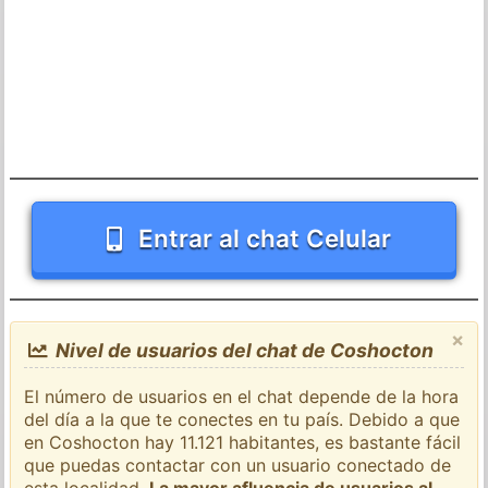
Entrar al chat Celular
×
Nivel de usuarios del chat de Coshocton
El número de usuarios en el chat depende de la hora
del día a la que te conectes en tu país. Debido a que
en Coshocton hay 11.121 habitantes, es bastante fácil
que puedas contactar con un usuario conectado de
esta localidad.
La mayor afluencia de usuarios al