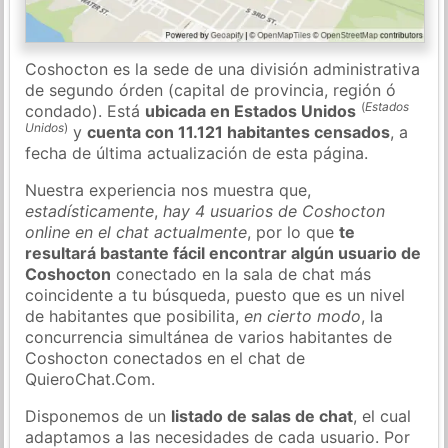
Coshocton es la sede de una división administrativa
de segundo órden (capital de provincia, región ó
(
Estados
condado). Está
ubicada en Estados Unidos
Unidos
)
y
cuenta con 11.121 habitantes censados
, a
fecha de última actualización de esta página.
Nuestra experiencia nos muestra que,
estadísticamente
,
hay 4 usuarios de Coshocton
online en el chat actualmente
, por lo que
te
resultará bastante fácil encontrar algún usuario de
Coshocton
conectado en la sala de chat más
coincidente a tu búsqueda, puesto que es un nivel
de habitantes que posibilita,
en cierto modo
, la
concurrencia simultánea de varios habitantes de
Coshocton conectados en el chat de
QuieroChat.Com.
Disponemos de un
listado de salas de chat
, el cual
adaptamos a las necesidades de cada usuario. Por