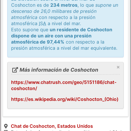
Coshocton es de
234 metros
, lo que
supone un
descenso de 26,0 milibares de presión
atmosférica
con respecto a la presión
atmosférica
ISA
a nivel del mar.
Esto supone que
un residente de Coshocton
dispone de un aire con una presión
atmosférica de 97,44%
con respecto a la
presión atmosférica a nivel del mar equivalente.
×
Más información de Coshocton
https://www.chatrush.com/geo/5151186/chat-
coshocton/
https://es.wikipedia.org/wiki/Coshocton_(Ohio)
Chat de Coshocton, Estados Unidos