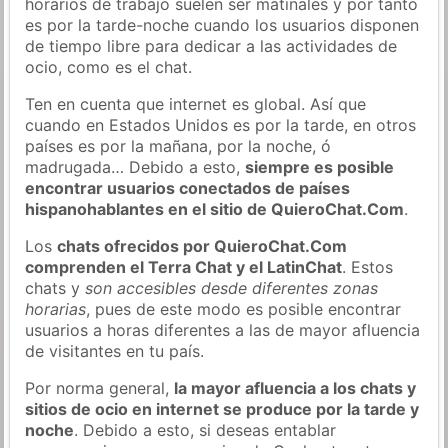
horarios de trabajo suelen ser matinales y por tanto
es por la tarde-noche cuando los usuarios disponen
de tiempo libre para dedicar a las actividades de
ocio, como es el chat.
Ten en cuenta que internet es global. Así que
cuando en Estados Unidos es por la tarde, en otros
países es por la mañana, por la noche, ó
madrugada… Debido a esto,
siempre es posible
encontrar usuarios conectados de países
hispanohablantes en el sitio de QuieroChat.Com
.
Los
chats ofrecidos por QuieroChat.Com
comprenden el Terra Chat y el LatinChat
. Estos
chats y
son accesibles desde diferentes zonas
horarias
, pues de este modo es posible encontrar
usuarios a horas diferentes a las de mayor afluencia
de visitantes en tu país.
Por norma general,
la mayor afluencia a los chats y
sitios de ocio en internet se produce por la tarde y
noche
. Debido a esto, si deseas entablar