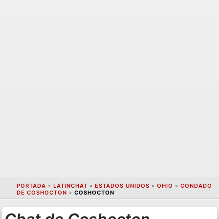
PORTADA
»
LATINCHAT
»
ESTADOS UNIDOS
»
OHIO
»
CONDADO
DE COSHOCTON
»
COSHOCTON