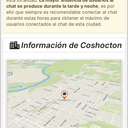
chat se produce durante la tarde y noche
, es por
ello que siempre es recomendable conectar al chat
durante estas horas para obtener el máximo de
usuarios conectados al chat de esta ciudad.
Información de Coshocton