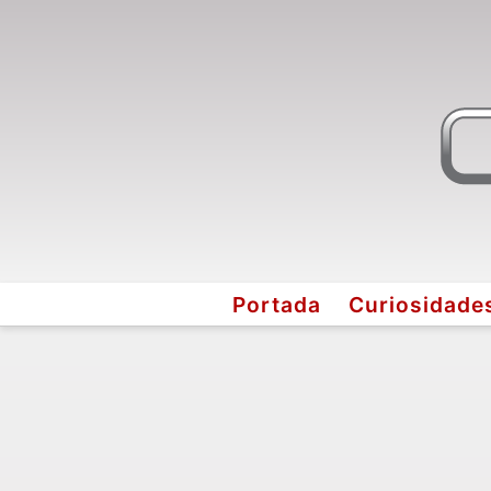
Portada
Curiosidade