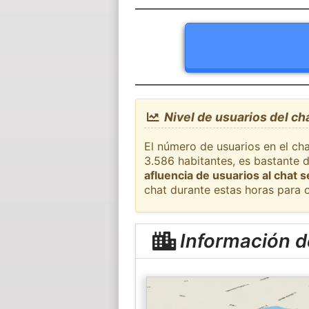
Nivel de usuarios del ch
El número de usuarios en el ch
3.586 habitantes, es bastante 
afluencia de usuarios al chat 
chat durante estas horas para 
Información d