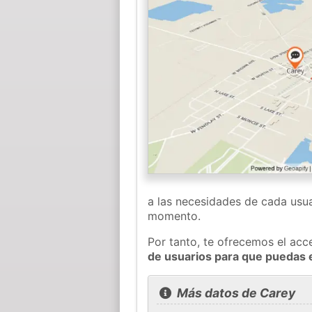
a las necesidades de cada usua
momento.
Por tanto, te ofrecemos el acc
de usuarios para que puedas 
Más datos de Carey