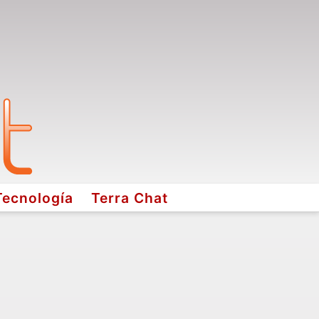
Tecnología
Terra Chat