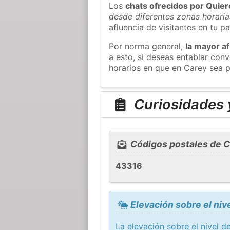
Los
chats ofrecidos por Quie
desde diferentes zonas horaria
afluencia de visitantes en tu pa
Por norma general,
la mayor af
a esto, si deseas entablar co
horarios en que en Carey sea p
Curiosidades 
Códigos postales de 
43316
Elevación sobre el niv
La elevación sobre el nivel 