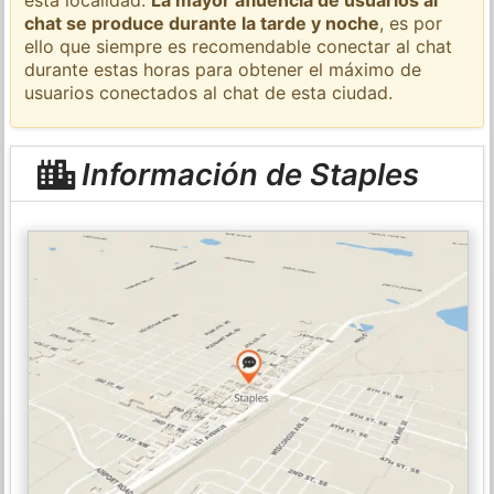
chat se produce durante la tarde y noche
, es por
ello que siempre es recomendable conectar al chat
durante estas horas para obtener el máximo de
usuarios conectados al chat de esta ciudad.
Información de Staples