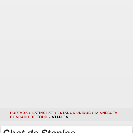
PORTADA
»
LATINCHAT
»
ESTADOS UNIDOS
»
MINNESOTA
»
CONDADO DE TODD
»
STAPLES