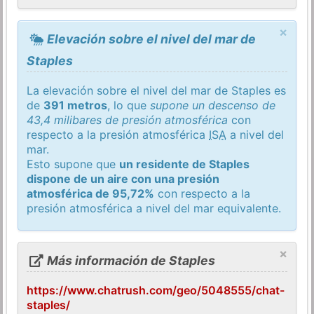
×
Elevación sobre el nivel del mar de
Staples
La elevación sobre el nivel del mar de Staples es
de
391 metros
, lo que
supone un descenso de
43,4 milibares de presión atmosférica
con
respecto a la presión atmosférica
ISA
a nivel del
mar.
Esto supone que
un residente de Staples
dispone de un aire con una presión
atmosférica de 95,72%
con respecto a la
presión atmosférica a nivel del mar equivalente.
×
Más información de Staples
https://www.chatrush.com/geo/5048555/chat-
staples/