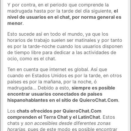
Y por contra, en el periodo que comprende la
madrugada hasta por la tarde del día siguiente,
el
nivel de usuarios en el chat, por norma general es
menor
.
Esto sucede así en todo el mundo, ya que los
horarios de trabajo suelen ser matinales y por tanto
es por la tarde-noche cuando los usuarios disponen
de tiempo libre para dedicar a las actividades de
ocio, como es el chat.
Ten en cuenta que internet es global. Así que
cuando en Estados Unidos es por la tarde, en otros
países es por la mañana, por la noche, ó
madrugada… Debido a esto,
siempre es posible
encontrar usuarios conectados de países
hispanohablantes en el sitio de QuieroChat.Com
.
Los
chats ofrecidos por QuieroChat.Com
comprenden el Terra Chat y el LatinChat
. Estos
chats y
son accesibles desde diferentes zonas
horarias
, pues de este modo es posible encontrar