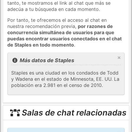
tanto, te mostramos el link al chat que más se
adecúa a tu búsqueda en cada momento.
Por tanto, te ofrecemos el acceso al chat en
nuestra recomendación previa,
por razones de
concurrencia simultánea de usuarios para que
puedas encontrar usuarios conectados en el chat
de Staples en todo momento
.
×
Más datos de Staples
Staples es una ciudad en los condados de Todd
y Wadena en el estado de Minnesota, EE. UU. La
población era 2.981 en el censo de 2010.
Salas de chat relacionadas