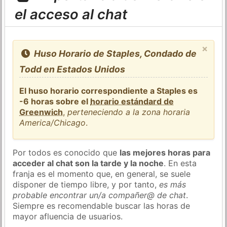
el acceso al chat
×
Huso Horario de Staples, Condado de
Todd en Estados Unidos
El huso horario correspondiente a Staples es
-6 horas sobre el
horario estándard de
Greenwich
,
perteneciendo a la zona horaria
America/Chicago
.
Por todos es conocido que
las mejores horas para
acceder al chat son la tarde y la noche
. En esta
franja es el momento que, en general, se suele
disponer de tiempo libre, y por tanto,
es más
probable encontrar un/a compañer@ de chat
.
Siempre es recomendable buscar las horas de
mayor afluencia de usuarios.