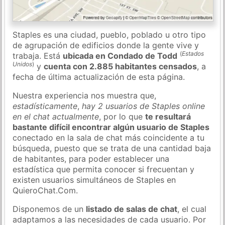
Staples es una ciudad, pueblo, poblado u otro tipo
de agrupación de edificios donde la gente vive y
(
Estados
trabaja. Está
ubicada en Condado de Todd
Unidos
)
y
cuenta con 2.885 habitantes censados
, a
fecha de última actualización de esta página.
Nuestra experiencia nos muestra que,
estadísticamente
,
hay 2 usuarios de Staples online
en el chat actualmente
, por lo que
te resultará
bastante difícil encontrar algún usuario de Staples
conectado en la sala de chat más coincidente a tu
búsqueda, puesto que se trata de una cantidad baja
de habitantes, para poder establecer una
estadística que permita conocer si frecuentan y
existen usuarios simultáneos de Staples en
QuieroChat.Com.
Disponemos de un
listado de salas de chat
, el cual
adaptamos a las necesidades de cada usuario. Por