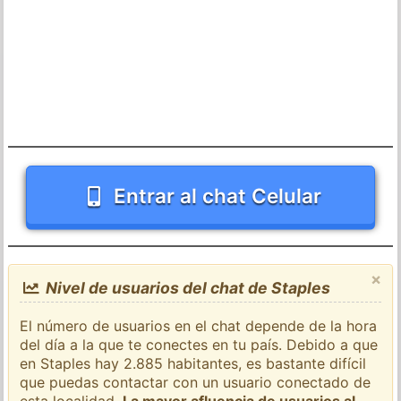
Entrar al chat Celular
×
Nivel de usuarios del chat de Staples
El número de usuarios en el chat depende de la hora
del día a la que te conectes en tu país. Debido a que
en Staples hay 2.885 habitantes, es bastante difícil
que puedas contactar con un usuario conectado de
esta localidad.
La mayor afluencia de usuarios al