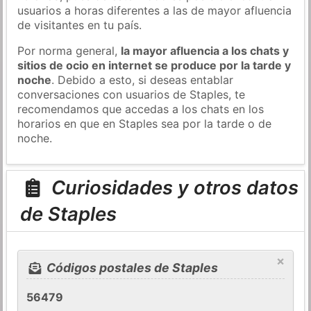
usuarios a horas diferentes a las de mayor afluencia
de visitantes en tu país.
Por norma general,
la mayor afluencia a los chats y
sitios de ocio en internet se produce por la tarde y
noche
. Debido a esto, si deseas entablar
conversaciones con usuarios de Staples, te
recomendamos que accedas a los chats en los
horarios en que en Staples sea por la tarde o de
noche.
Curiosidades y otros datos
de Staples
×
Códigos postales de Staples
56479