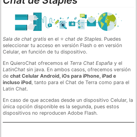
Chat de Staples
Sala de chat gratis
en el ⭐
chat de Staples
. Puedes
seleccionar tu acceso en versión Flash o en versión
Celular, en función de tu dispositivo.
En QuieroChat ofrecemos el
Terra Chat España
y el
LatinChat
sin java. En ambos casos, ofrecemos versión
de
chat Celular Android, iOs para iPhone, iPad e
incluso iPod
, tanto para el Chat de Terra como para el
Latin Chat.
En caso de que accedas desde un dispositivo Celular, la
única opción disponible es la segunda, pues estos
dispositivos no reproducen Adobe Flash.