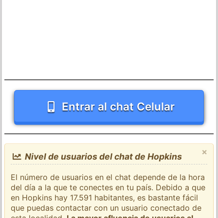
Entrar al chat Celular
×
Nivel de usuarios del chat de Hopkins
El número de usuarios en el chat depende de la hora
del día a la que te conectes en tu país. Debido a que
en Hopkins hay 17.591 habitantes, es bastante fácil
que puedas contactar con un usuario conectado de
esta localidad.
La mayor afluencia de usuarios al