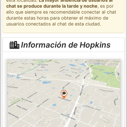
chat se produce durante la tarde y noche
, es por
ello que siempre es recomendable conectar al chat
durante estas horas para obtener el máximo de
usuarios conectados al chat de esta ciudad.
Información de Hopkins