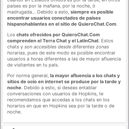
países es por la mañana, por la noche, ó
madrugada… Debido a esto,
siempre es posible
encontrar usuarios conectados de países
hispanohablantes en el sitio de QuieroChat.Com
.
Los
chats ofrecidos por QuieroChat.Com
comprenden el Terra Chat y el LatinChat
. Estos
chats y
son accesibles desde diferentes zonas
horarias
, pues de este modo es posible encontrar
usuarios a horas diferentes a las de mayor afluencia
de visitantes en tu país.
Por norma general,
la mayor afluencia a los chats y
sitios de ocio en internet se produce por la tarde y
noche
. Debido a esto, si deseas entablar
conversaciones con usuarios de Hopkins, te
recomendamos que accedas a los chats en los
horarios en que en Hopkins sea por la tarde o de
noche.