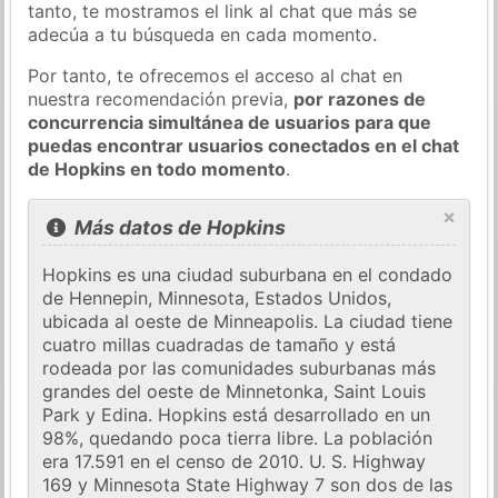
tanto, te mostramos el link al chat que más se
adecúa a tu búsqueda en cada momento.
Por tanto, te ofrecemos el acceso al chat en
nuestra recomendación previa,
por razones de
concurrencia simultánea de usuarios para que
puedas encontrar usuarios conectados en el chat
de Hopkins en todo momento
.
×
Más datos de Hopkins
Hopkins es una ciudad suburbana en el condado
de Hennepin, Minnesota, Estados Unidos,
ubicada al oeste de Minneapolis. La ciudad tiene
cuatro millas cuadradas de tamaño y está
rodeada por las comunidades suburbanas más
grandes del oeste de Minnetonka, Saint Louis
Park y Edina. Hopkins está desarrollado en un
98%, quedando poca tierra libre. La población
era 17.591 en el censo de 2010. U. S. Highway
169 y Minnesota State Highway 7 son dos de las