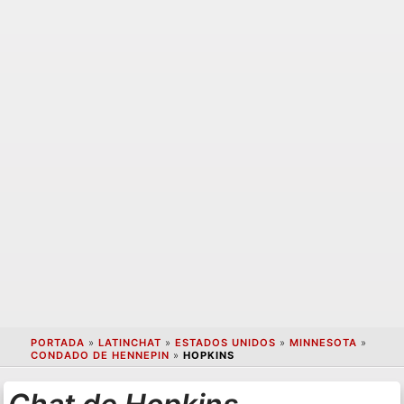
PORTADA
»
LATINCHAT
»
ESTADOS UNIDOS
»
MINNESOTA
»
CONDADO DE HENNEPIN
»
HOPKINS