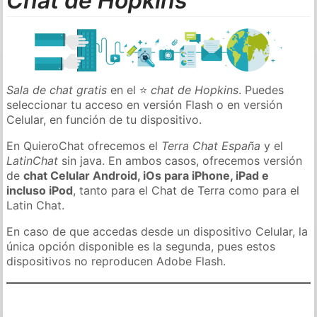
Chat de Hopkins
Sala de chat gratis
en el ⭐
chat de Hopkins
. Puedes
seleccionar tu acceso en versión Flash o en versión
Celular, en función de tu dispositivo.
En QuieroChat ofrecemos el
Terra Chat España
y el
LatinChat
sin java. En ambos casos, ofrecemos versión
de
chat Celular Android, iOs para iPhone, iPad e
incluso iPod
, tanto para el Chat de Terra como para el
Latin Chat.
En caso de que accedas desde un dispositivo Celular, la
única opción disponible es la segunda, pues estos
dispositivos no reproducen Adobe Flash.