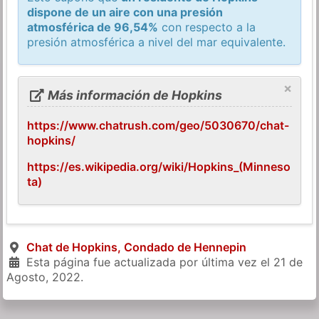
dispone de un aire con una presión
atmosférica de 96,54%
con respecto a la
presión atmosférica a nivel del mar equivalente.
×
Más información de Hopkins
https://www.chatrush.com/geo/5030670/chat-
hopkins/
https://es.wikipedia.org/wiki/Hopkins_(Minneso
ta)
Chat de Hopkins, Condado de Hennepin
Esta página fue actualizada por última vez el
21 de
Agosto, 2022
.