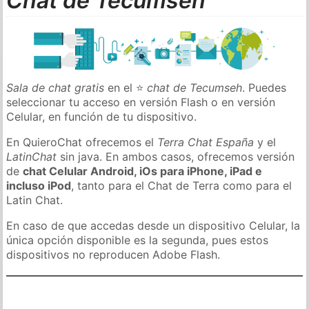
Chat de Tecumseh
Sala de chat gratis
en el ⭐
chat de Tecumseh
. Puedes
seleccionar tu acceso en versión Flash o en versión
Celular, en función de tu dispositivo.
En QuieroChat ofrecemos el
Terra Chat España
y el
LatinChat
sin java. En ambos casos, ofrecemos versión
de
chat Celular Android, iOs para iPhone, iPad e
incluso iPod
, tanto para el Chat de Terra como para el
Latin Chat.
En caso de que accedas desde un dispositivo Celular, la
única opción disponible es la segunda, pues estos
dispositivos no reproducen Adobe Flash.