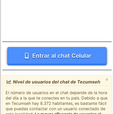
Entrar al chat Celular
×
Nivel de usuarios del chat de Tecumseh
El número de usuarios en el chat depende de la hora
del día a la que te conectes en tu país. Debido a que
en Tecumseh hay 8.372 habitantes, es bastante fácil
que puedas contactar con un usuario conectado de
esta localidad.
La mayor afluencia de usuarios al