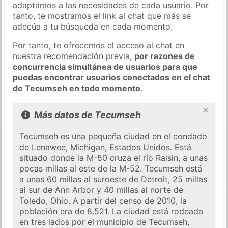
adaptamos a las necesidades de cada usuario. Por
tanto, te mostramos el link al chat que más se
adecúa a tu búsqueda en cada momento.
Por tanto, te ofrecemos el acceso al chat en
nuestra recomendación previa,
por razones de
concurrencia simultánea de usuarios para que
puedas encontrar usuarios conectados en el chat
de Tecumseh en todo momento
.
×
Más datos de Tecumseh
Tecumseh es una pequeña ciudad en el condado
de Lenawee, Michigan, Estados Unidos. Está
situado donde la M-50 cruza el río Raisin, a unas
pocas millas al este de la M-52. Tecumseh está
a unas 60 millas al suroeste de Detroit, 25 millas
al sur de Ann Arbor y 40 millas al norte de
Toledo, Ohio. A partir del censo de 2010, la
población era de 8.521. La ciudad está rodeada
en tres lados por el municipio de Tecumseh,