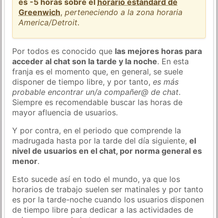
es -5 horas sobre el
horario estándard de
Greenwich
,
perteneciendo a la zona horaria
America/Detroit
.
Por todos es conocido que
las mejores horas para
acceder al chat son la tarde y la noche
. En esta
franja es el momento que, en general, se suele
disponer de tiempo libre, y por tanto,
es más
probable encontrar un/a compañer@ de chat
.
Siempre es recomendable buscar las horas de
mayor afluencia de usuarios.
Y por contra, en el periodo que comprende la
madrugada hasta por la tarde del día siguiente,
el
nivel de usuarios en el chat, por norma general es
menor
.
Esto sucede así en todo el mundo, ya que los
horarios de trabajo suelen ser matinales y por tanto
es por la tarde-noche cuando los usuarios disponen
de tiempo libre para dedicar a las actividades de