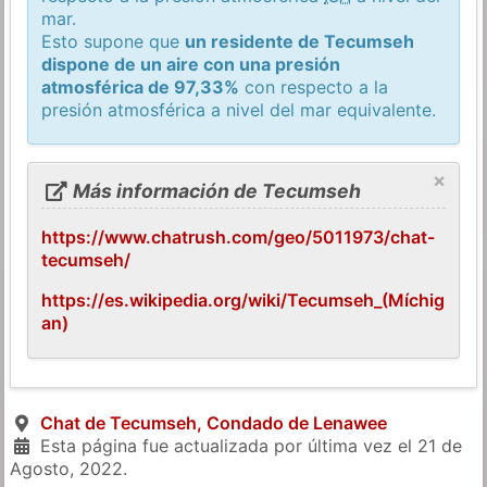
mar.
Esto supone que
un residente de Tecumseh
dispone de un aire con una presión
atmosférica de 97,33%
con respecto a la
presión atmosférica a nivel del mar equivalente.
×
Más información de Tecumseh
https://www.chatrush.com/geo/5011973/chat-
tecumseh/
https://es.wikipedia.org/wiki/Tecumseh_(Míchig
an)
Chat de Tecumseh, Condado de Lenawee
Esta página fue actualizada por última vez el
21 de
Agosto, 2022
.