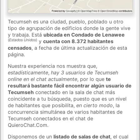
Tecumseh es una ciudad, pueblo, poblado u otro
tipo de agrupación de edificios donde la gente vive
y trabaja. Está
ubicada en Condado de Lenawee
(
Estados Unidos
)
y
cuenta con 8.372 habitantes
censados
, a fecha de última actualización de esta
página.
Nuestra experiencia nos muestra que,
estadísticamente
,
hay 3 usuarios de Tecumseh
online en el chat actualmente
, por lo que
te
resultará bastante fácil encontrar algún usuario de
Tecumseh
conectado en la sala de chat más
coincidente a tu búsqueda, puesto que es un nivel
de habitantes que posibilita,
en cierto modo
, la
concurrencia simultánea de varios habitantes de
Tecumseh conectados en el chat de
QuieroChat.Com.
Disponemos de un
listado de salas de chat
, el cual