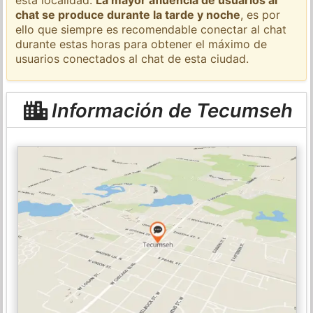
chat se produce durante la tarde y noche
, es por
ello que siempre es recomendable conectar al chat
durante estas horas para obtener el máximo de
usuarios conectados al chat de esta ciudad.
Información de Tecumseh