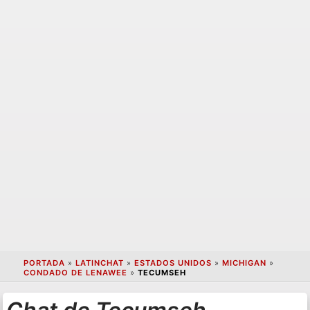
PORTADA
»
LATINCHAT
»
ESTADOS UNIDOS
»
MICHIGAN
»
CONDADO DE LENAWEE
»
TECUMSEH