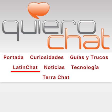
Portada
Curiosidades
Guías y Trucos
LatinChat
Noticias
Tecnología
Terra Chat