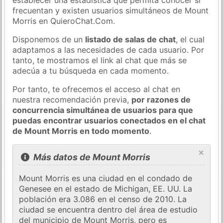
frecuentan y existen usuarios simultáneos de Mount
Morris en QuieroChat.Com.
Disponemos de un
listado de salas de chat
, el cual
adaptamos a las necesidades de cada usuario. Por
tanto, te mostramos el link al chat que más se
adecúa a tu búsqueda en cada momento.
Por tanto, te ofrecemos el acceso al chat en
nuestra recomendación previa,
por razones de
concurrencia simultánea de usuarios para que
puedas encontrar usuarios conectados en el chat
de Mount Morris en todo momento
.
×
Más datos de Mount Morris
Mount Morris es una ciudad en el condado de
Genesee en el estado de Michigan, EE. UU. La
población era 3.086 en el censo de 2010. La
ciudad se encuentra dentro del área de estudio
del municipio de Mount Morris, pero es