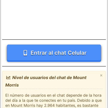
Entrar al chat Celular
×
Nivel de usuarios del chat de Mount
Morris
El número de usuarios en el chat depende de la hora
del día a la que te conectes en tu país. Debido a que
en Mount Morris hay 2.964 habitantes, es bastante