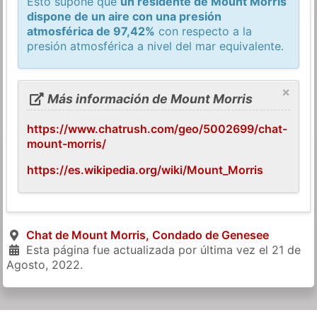
Esto supone que
un residente de Mount Morris
dispone de un aire con una presión
atmosférica de 97,42%
con respecto a la
presión atmosférica a nivel del mar equivalente.
×
Más información de Mount Morris
https://www.chatrush.com/geo/5002699/chat-
mount-morris/
https://es.wikipedia.org/wiki/Mount_Morris
Chat de Mount Morris, Condado de Genesee
Esta página fue actualizada por última vez el
21 de
Agosto, 2022
.