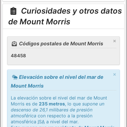
Curiosidades y otros datos
de Mount Morris
×
Códigos postales de Mount Morris
48458
×
Elevación sobre el nivel del mar de
Mount Morris
La elevación sobre el nivel del mar de Mount
Morris es de
235 metros
, lo que
supone un
descenso de 26,1 milibares de presión
atmosférica
con respecto a la presión
atmosférica
ISA
a nivel del mar.