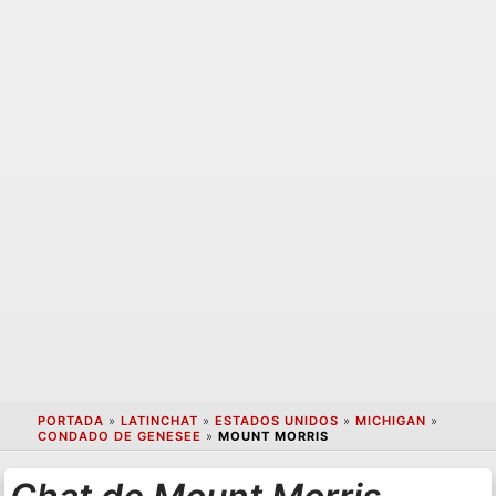
PORTADA
»
LATINCHAT
»
ESTADOS UNIDOS
»
MICHIGAN
»
CONDADO DE GENESEE
»
MOUNT MORRIS