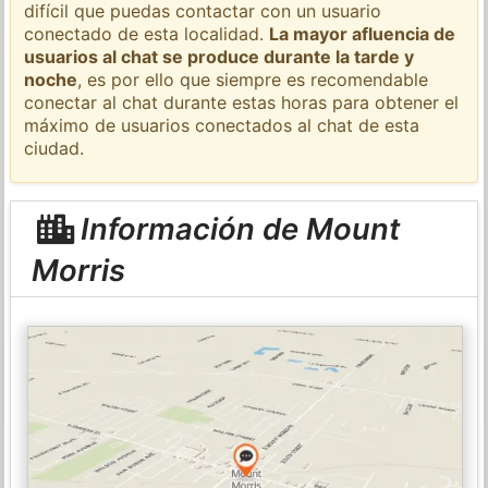
difícil que puedas contactar con un usuario
conectado de esta localidad.
La mayor afluencia de
usuarios al chat se produce durante la tarde y
noche
, es por ello que siempre es recomendable
conectar al chat durante estas horas para obtener el
máximo de usuarios conectados al chat de esta
ciudad.
Información de Mount
Morris