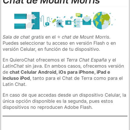
Chat de Mount Morris
Sala de chat gratis
en el ⭐
chat de Mount Morris
.
Puedes seleccionar tu acceso en versión Flash o en
versión Celular, en función de tu dispositivo.
En QuieroChat ofrecemos el
Terra Chat España
y el
LatinChat
sin java. En ambos casos, ofrecemos versión
de
chat Celular Android, iOs para iPhone, iPad e
incluso iPod
, tanto para el Chat de Terra como para el
Latin Chat.
En caso de que accedas desde un dispositivo Celular, la
única opción disponible es la segunda, pues estos
dispositivos no reproducen Adobe Flash.