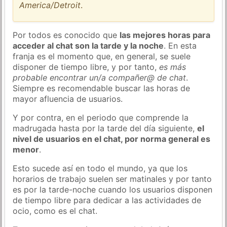
America/Detroit
.
Por todos es conocido que
las mejores horas para
acceder al chat son la tarde y la noche
. En esta
franja es el momento que, en general, se suele
disponer de tiempo libre, y por tanto,
es más
probable encontrar un/a compañer@ de chat
.
Siempre es recomendable buscar las horas de
mayor afluencia de usuarios.
Y por contra, en el periodo que comprende la
madrugada hasta por la tarde del día siguiente,
el
nivel de usuarios en el chat, por norma general es
menor
.
Esto sucede así en todo el mundo, ya que los
horarios de trabajo suelen ser matinales y por tanto
es por la tarde-noche cuando los usuarios disponen
de tiempo libre para dedicar a las actividades de
ocio, como es el chat.