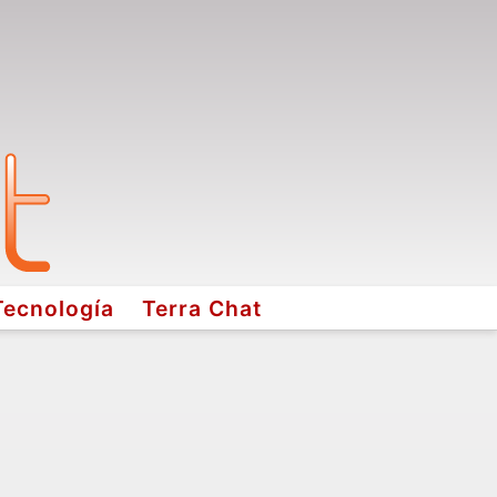
Tecnología
Terra Chat