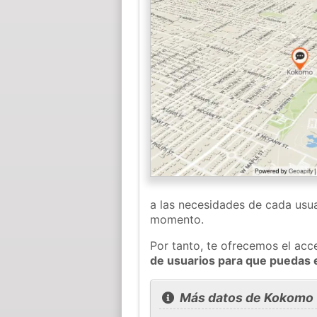
a las necesidades de cada usua
momento.
Por tanto, te ofrecemos el acc
de usuarios para que puedas
Más datos de Kokomo