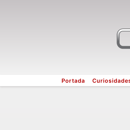
Portada
Curiosidade