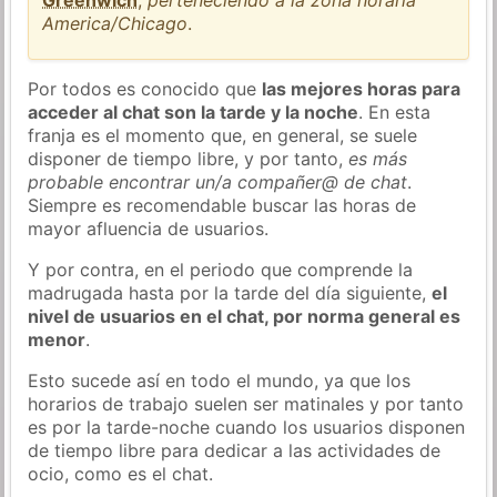
America/Chicago
.
Por todos es conocido que
las mejores horas para
acceder al chat son la tarde y la noche
. En esta
franja es el momento que, en general, se suele
disponer de tiempo libre, y por tanto,
es más
probable encontrar un/a compañer@ de chat
.
Siempre es recomendable buscar las horas de
mayor afluencia de usuarios.
Y por contra, en el periodo que comprende la
madrugada hasta por la tarde del día siguiente,
el
nivel de usuarios en el chat, por norma general es
menor
.
Esto sucede así en todo el mundo, ya que los
horarios de trabajo suelen ser matinales y por tanto
es por la tarde-noche cuando los usuarios disponen
de tiempo libre para dedicar a las actividades de
ocio, como es el chat.