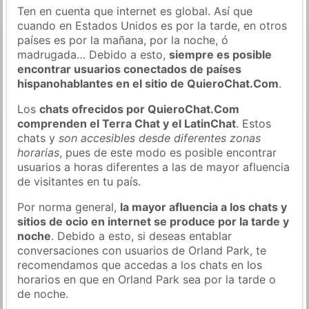
Ten en cuenta que internet es global. Así que
cuando en Estados Unidos es por la tarde, en otros
países es por la mañana, por la noche, ó
madrugada… Debido a esto,
siempre es posible
encontrar usuarios conectados de países
hispanohablantes en el sitio de QuieroChat.Com
.
Los
chats ofrecidos por QuieroChat.Com
comprenden el Terra Chat y el LatinChat
. Estos
chats y
son accesibles desde diferentes zonas
horarias
, pues de este modo es posible encontrar
usuarios a horas diferentes a las de mayor afluencia
de visitantes en tu país.
Por norma general,
la mayor afluencia a los chats y
sitios de ocio en internet se produce por la tarde y
noche
. Debido a esto, si deseas entablar
conversaciones con usuarios de Orland Park, te
recomendamos que accedas a los chats en los
horarios en que en Orland Park sea por la tarde o
de noche.