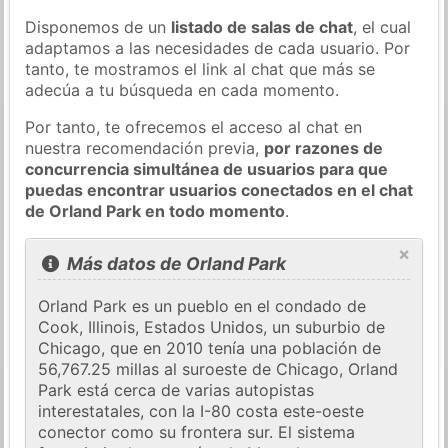
Disponemos de un
listado de salas de chat
, el cual
adaptamos a las necesidades de cada usuario. Por
tanto, te mostramos el link al chat que más se
adecúa a tu búsqueda en cada momento.
Por tanto, te ofrecemos el acceso al chat en
nuestra recomendación previa,
por razones de
concurrencia simultánea de usuarios para que
puedas encontrar usuarios conectados en el chat
de Orland Park en todo momento
.
×
Más datos de Orland Park
Orland Park es un pueblo en el condado de
Cook, Illinois, Estados Unidos, un suburbio de
Chicago, que en 2010 tenía una población de
56,767.25 millas al suroeste de Chicago, Orland
Park está cerca de varias autopistas
interestatales, con la I-80 costa este-oeste
conector como su frontera sur. El sistema