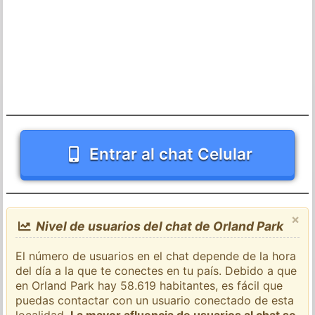
Entrar al chat Celular
×
Nivel de usuarios del chat de Orland Park
El número de usuarios en el chat depende de la hora
del día a la que te conectes en tu país. Debido a que
en Orland Park hay 58.619 habitantes, es fácil que
puedas contactar con un usuario conectado de esta
localidad.
La mayor afluencia de usuarios al chat se