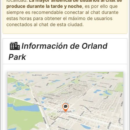
produce durante la tarde y noche
, es por ello que
siempre es recomendable conectar al chat durante
estas horas para obtener el máximo de usuarios
conectados al chat de esta ciudad.
Información de Orland
Park