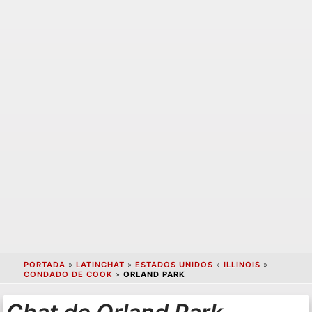
PORTADA
»
LATINCHAT
»
ESTADOS UNIDOS
»
ILLINOIS
»
CONDADO DE COOK
»
ORLAND PARK