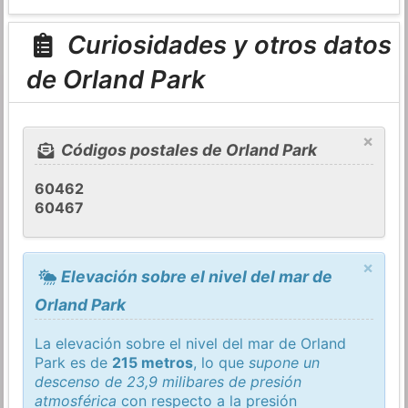
Curiosidades y otros datos
de Orland Park
×
Códigos postales de Orland Park
60462
60467
×
Elevación sobre el nivel del mar de
Orland Park
La elevación sobre el nivel del mar de Orland
Park es de
215 metros
, lo que
supone un
descenso de 23,9 milibares de presión
atmosférica
con respecto a la presión