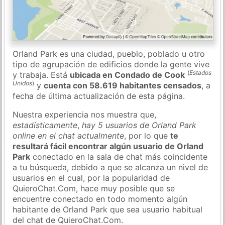
Orland Park es una ciudad, pueblo, poblado u otro
tipo de agrupación de edificios donde la gente vive
(
Estados
y trabaja. Está
ubicada en Condado de Cook
Unidos
)
y
cuenta con 58.619 habitantes censados
, a
fecha de última actualización de esta página.
Nuestra experiencia nos muestra que,
estadísticamente
,
hay 5 usuarios de Orland Park
online en el chat actualmente
, por lo que
te
resultará fácil encontrar algún usuario de Orland
Park
conectado en la sala de chat más coincidente
a tu búsqueda, debido a que se alcanza un nivel de
usuarios en el cual, por la popularidad de
QuieroChat.Com, hace muy posible que se
encuentre conectado en todo momento algún
habitante de Orland Park que sea usuario habitual
del chat de QuieroChat.Com.