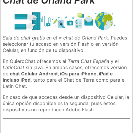
Chat de Orland Park
Sala de chat gratis
en el ⭐
chat de Orland Park
. Puedes
seleccionar tu acceso en versión Flash o en versión
Celular, en función de tu dispositivo.
En QuieroChat ofrecemos el
Terra Chat España
y el
LatinChat
sin java. En ambos casos, ofrecemos versión
de
chat Celular Android, iOs para iPhone, iPad e
incluso iPod
, tanto para el Chat de Terra como para el
Latin Chat.
En caso de que accedas desde un dispositivo Celular, la
única opción disponible es la segunda, pues estos
dispositivos no reproducen Adobe Flash.