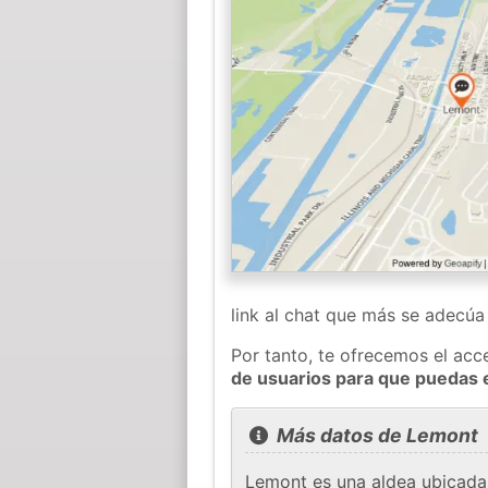
link al chat que más se adecú
Por tanto, te ofrecemos el acc
de usuarios para que puedas 
Más datos de Lemont
Lemont es una aldea ubicada 