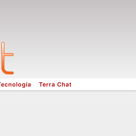
Tecnología
Terra Chat