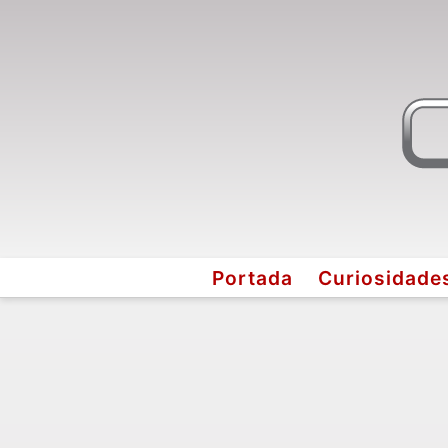
Portada
Curiosidade