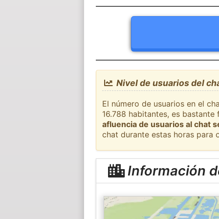
Nivel de usuarios del c
El número de usuarios en el ch
16.788 habitantes, es bastante
afluencia de usuarios al chat 
chat durante estas horas para 
Información 