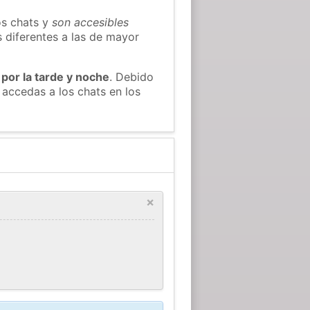
os chats y
son accesibles
s diferentes a las de mayor
 por la tarde y noche
. Debido
accedas a los chats en los
×