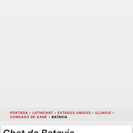
PORTADA
»
LATINCHAT
»
ESTADOS UNIDOS
»
ILLINOIS
»
CONDADO DE KANE
»
BATAVIA