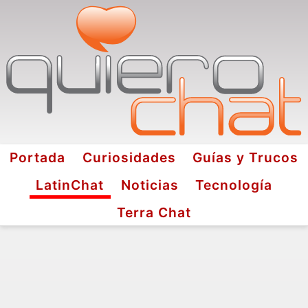
Portada
Curiosidades
Guías y Trucos
LatinChat
Noticias
Tecnología
Terra Chat