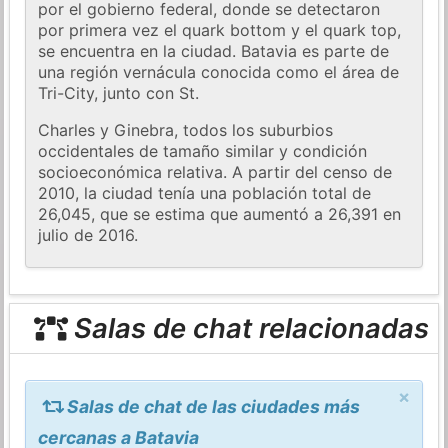
por el gobierno federal, donde se detectaron
por primera vez el quark bottom y el quark top,
se encuentra en la ciudad. Batavia es parte de
una región vernácula conocida como el área de
Tri-City, junto con St.
Charles y Ginebra, todos los suburbios
occidentales de tamaño similar y condición
socioeconómica relativa. A partir del censo de
2010, la ciudad tenía una población total de
26,045, que se estima que aumentó a 26,391 en
julio de 2016.
Salas de chat relacionadas
×
Salas de chat de las ciudades más
cercanas a Batavia