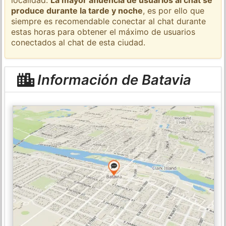
produce durante la tarde y noche
, es por ello que
siempre es recomendable conectar al chat durante
estas horas para obtener el máximo de usuarios
conectados al chat de esta ciudad.
Información de Batavia