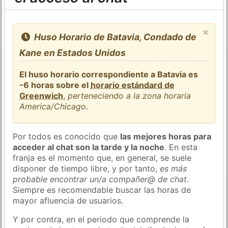
×
Huso Horario de Batavia, Condado de
Kane en Estados Unidos
El huso horario correspondiente a Batavia es
-6 horas sobre el
horario estándard de
Greenwich
,
perteneciendo a la zona horaria
America/Chicago
.
Por todos es conocido que
las mejores horas para
acceder al chat son la tarde y la noche
. En esta
franja es el momento que, en general, se suele
disponer de tiempo libre, y por tanto,
es más
probable encontrar un/a compañer@ de chat
.
Siempre es recomendable buscar las horas de
mayor afluencia de usuarios.
Y por contra, en el periodo que comprende la