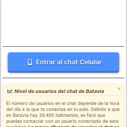
Entrar al chat Celular
×
Nivel de usuarios del chat de Batavia
El número de usuarios en el chat depende de la hora
del día a la que te conectes en tu país. Debido a que
en Batavia hay 26.495 habitantes, es fácil que
puedas contactar con un usuario conectado de esta
localidad.
La mayor afluencia de usuarios al chat se