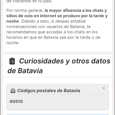
de visitantes en tu país.
Por norma general,
la mayor afluencia a los chats y
sitios de ocio en internet se produce por la tarde y
noche
. Debido a esto, si deseas entablar
conversaciones con usuarios de Batavia, te
recomendamos que accedas a los chats en los
horarios en que en Batavia sea por la tarde o de
noche.
Curiosidades y otros datos
de Batavia
×
Códigos postales de Batavia
60510