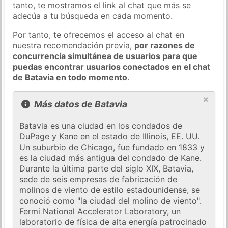
tanto, te mostramos el link al chat que más se
adecúa a tu búsqueda en cada momento.
Por tanto, te ofrecemos el acceso al chat en
nuestra recomendación previa,
por razones de
concurrencia simultánea de usuarios para que
puedas encontrar usuarios conectados en el chat
de Batavia en todo momento
.
×
Más datos de Batavia
Batavia es una ciudad en los condados de
DuPage y Kane en el estado de Illinois, EE. UU.
Un suburbio de Chicago, fue fundado en 1833 y
es la ciudad más antigua del condado de Kane.
Durante la última parte del siglo XIX, Batavia,
sede de seis empresas de fabricación de
molinos de viento de estilo estadounidense, se
conoció como "la ciudad del molino de viento".
Fermi National Accelerator Laboratory, un
laboratorio de física de alta energía patrocinado