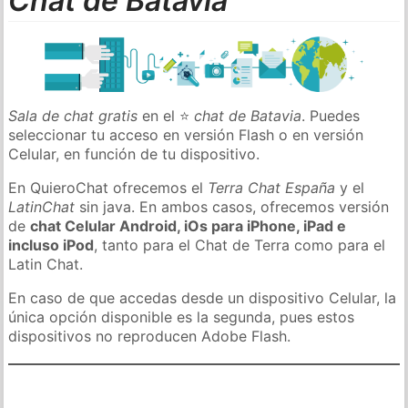
Chat de Batavia
Sala de chat gratis
en el ⭐
chat de Batavia
. Puedes
seleccionar tu acceso en versión Flash o en versión
Celular, en función de tu dispositivo.
En QuieroChat ofrecemos el
Terra Chat España
y el
LatinChat
sin java. En ambos casos, ofrecemos versión
de
chat Celular Android, iOs para iPhone, iPad e
incluso iPod
, tanto para el Chat de Terra como para el
Latin Chat.
En caso de que accedas desde un dispositivo Celular, la
única opción disponible es la segunda, pues estos
dispositivos no reproducen Adobe Flash.