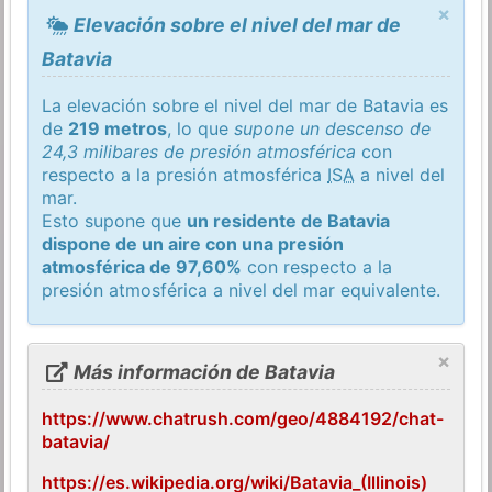
×
Elevación sobre el nivel del mar de
Batavia
La elevación sobre el nivel del mar de Batavia es
de
219 metros
, lo que
supone un descenso de
24,3 milibares de presión atmosférica
con
respecto a la presión atmosférica
ISA
a nivel del
mar.
Esto supone que
un residente de Batavia
dispone de un aire con una presión
atmosférica de 97,60%
con respecto a la
presión atmosférica a nivel del mar equivalente.
×
Más información de Batavia
https://www.chatrush.com/geo/4884192/chat-
batavia/
https://es.wikipedia.org/wiki/Batavia_(Illinois)